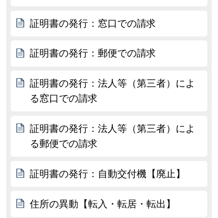
証明書の発行：窓口での請求
証明書の発行：郵便での請求
証明書の発行：法人等（第三者）によ
る窓口での請求
証明書の発行：法人等（第三者）によ
る郵便での請求
証明書の発行：自動交付機【廃止】
住所の異動【転入・転居・転出】