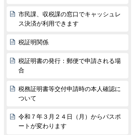
市民課、収税課の窓口でキャッシュレ
ス決済が利用できます
税証明関係
税証明書の発行：郵便で申請される場
合
税務証明書等交付申請時の本人確認に
ついて
令和７年３月２４日（月）からパスポ
ートが変わります