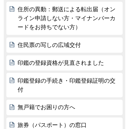
住所の異動：郵送による転出届（オン
ライン申請しない方・マイナンバーカ
ードをお持ちでない方）
住民票の写しの広域交付
印鑑の登録資格が見直されました
印鑑登録の手続き・印鑑登録証明の交
付
無戸籍でお困りの方へ
旅券（パスポート）の窓口