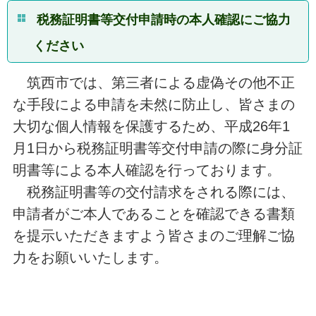
税務証明書等交付申請時の本人確認にご協力
ください
筑西市では、第三者による虚偽その他不正
な手段による申請を未然に防止し、皆さまの
大切な個人情報を保護するため、平成26年1
月1日から税務証明書等交付申請の際に身分証
明書等による本人確認を行っております。
税務証明書等の交付請求をされる際には、
申請者がご本人であることを確認できる書類
を提示いただきますよう皆さまのご理解ご協
力をお願いいたします。