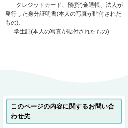
クレジットカード、預(貯)金通帳、法人が
発行した身分証明書(本人の写真が貼付された
もの)、
学生証(本人の写真が貼付されたもの)
このページの内容に関するお問い合
わせ先