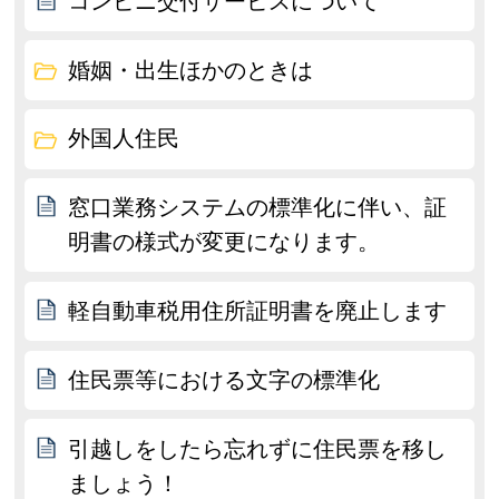
コンビニ交付サービスについて
婚姻・出生ほかのときは
外国人住民
窓口業務システムの標準化に伴い、証
明書の様式が変更になります。
軽自動車税用住所証明書を廃止します
住民票等における文字の標準化
引越しをしたら忘れずに住民票を移し
ましょう！