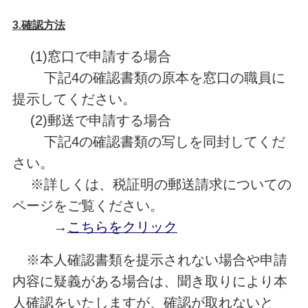
3.確認方法
(1)窓口で申請する場合
下記4の確認書類の原本を窓口の職員に
提示してください。
(2)郵送で申請する場合
下記4の確認書類の写しを同封してくだ
さい。
※詳しくは、税証明の郵送請求についての
ページをご覧ください。
→
こちらをクリック
※本人確認書類を提示されない場合や申請
内容に疑義がある場合は、聞き取りにより本
人確認をいたしますが、確認が取れないと