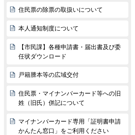
住民票の除票の取扱いについて
本人通知制度について
【市民課】各種申請書・届出書及び委
任状ダウンロード
戸籍謄本等の広域交付
住民票・マイナンバーカード等への旧
姓（旧氏）併記について
マイナンバーカード専用「証明書申請
かんたん窓口」をご利用ください