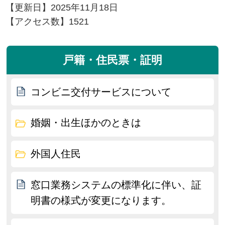
【更新日】
2025年11月18日
【アクセス数】
1521
戸籍・住民票・証明
コンビニ交付サービスについて
婚姻・出生ほかのときは
外国人住民
窓口業務システムの標準化に伴い、証
明書の様式が変更になります。