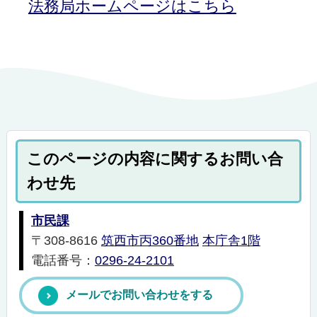
法務局ホームページはこちら
このページの内容に関するお問い合
わせ先
市民課
〒308-8616
筑西市丙360番地
本庁舎1階
電話番号：
0296-24-2101
メールでお問い合わせをする