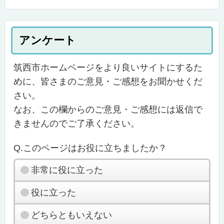
アンケート
筑西市ホームページをより良いサイトにするた
めに、皆さまのご意見・ご感想をお聞かせくだ
さい。
なお、この欄からのご意見・ご感想には返信で
きませんのでご了承ください。
Q.このページはお役に立ちましたか？
非常に役に立った
役に立った
どちらともいえない