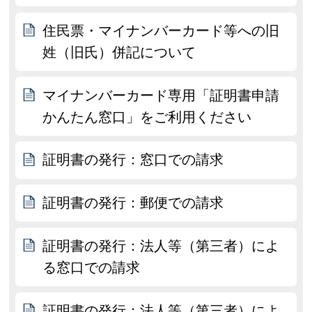
住民票・マイナンバーカード等への旧
姓（旧氏）併記について
マイナンバーカード専用「証明書申請
かんたん窓口」をご利用ください
証明書の発行：窓口での請求
証明書の発行：郵便での請求
証明書の発行：法人等（第三者）によ
る窓口での請求
証明書の発行：法人等（第三者）によ