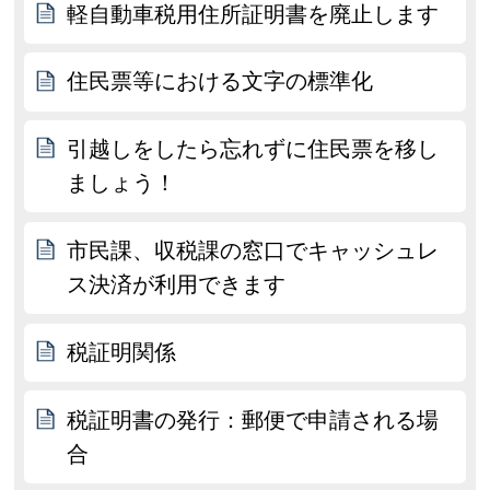
軽自動車税用住所証明書を廃止します
住民票等における文字の標準化
引越しをしたら忘れずに住民票を移し
ましょう！
市民課、収税課の窓口でキャッシュレ
ス決済が利用できます
税証明関係
税証明書の発行：郵便で申請される場
合