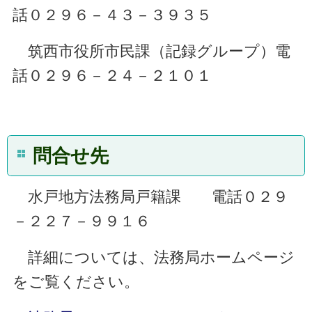
話０２９６－４３－３９３５
筑西市役所市民課（記録グループ）電
話０２９６－２４－２１０１
問合せ先
水戸地方法務局戸籍課 電話０２９
－２２７－９９１６
詳細については、法務局ホームページ
をご覧ください。