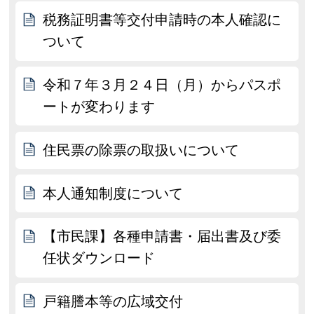
税務証明書等交付申請時の本人確認に
ついて
令和７年３月２４日（月）からパスポ
ートが変わります
住民票の除票の取扱いについて
本人通知制度について
【市民課】各種申請書・届出書及び委
任状ダウンロード
戸籍謄本等の広域交付