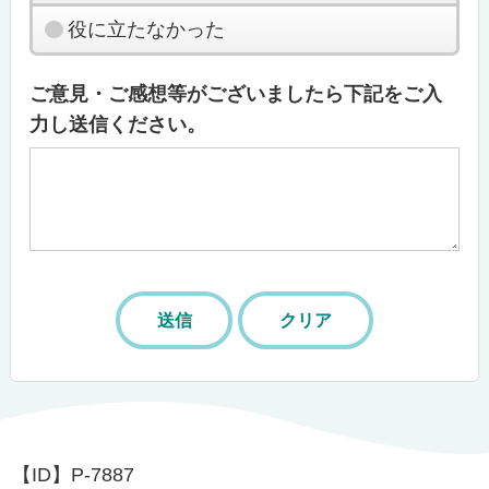
役に立たなかった
ご意見・ご感想等がございましたら下記をご入
力し送信ください。
【ID】
P-7887