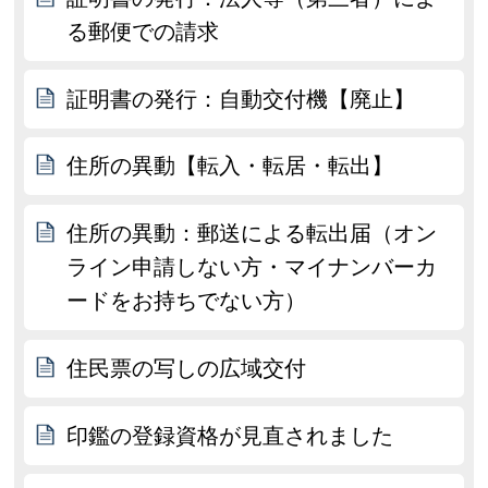
る郵便での請求
証明書の発行：自動交付機【廃止】
住所の異動【転入・転居・転出】
住所の異動：郵送による転出届（オン
ライン申請しない方・マイナンバーカ
ードをお持ちでない方）
住民票の写しの広域交付
印鑑の登録資格が見直されました