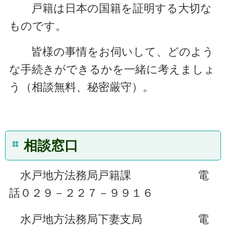
戸籍は日本の国籍を証明する大切な
ものです。
皆様の事情をお伺いして、どのよう
な手続きができるかを一緒に考えましょ
う（相談無料、秘密厳守）。
相談窓口
水戸地方法務局戸籍課 電
話０２９－２２７－９９１６
水戸地方法務局下妻支局 電