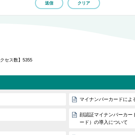
クセス数】
5355
マイナンバーカードによ
顔認証マイナンバーカー
ード）の導入について