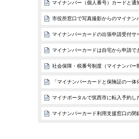
マイナンバー（個人番号）カードと通
市役所窓口で写真撮影からのマイナン
マイナンバーカードの出張申請受付サ
マイナンバーカードは自宅から申請で
社会保障・税番号制度（マイナンバー
「マイナンバーカードと保険証の一体
マイナポータルで筑西市に転入予約し
マイナンバーカード利用支援窓口の閉