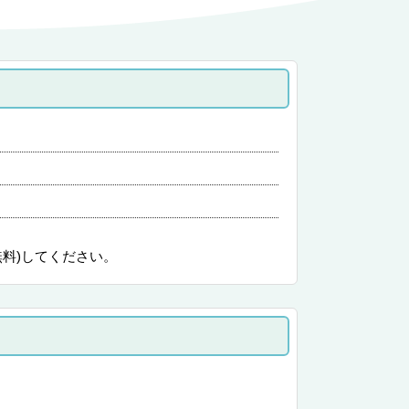
無料)してください。