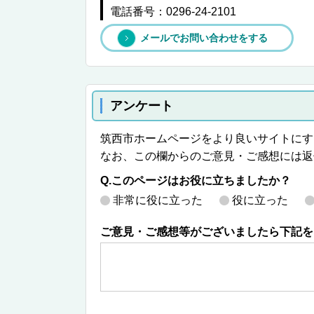
電話番号：0296-24-2101
メールでお問い合わせをする
アンケート
筑西市ホームページをより良いサイトにす
なお、この欄からのご意見・ご感想には返
Q.このページはお役に立ちましたか？
非常に役に立った
役に立った
ご意見・ご感想等がございましたら下記を