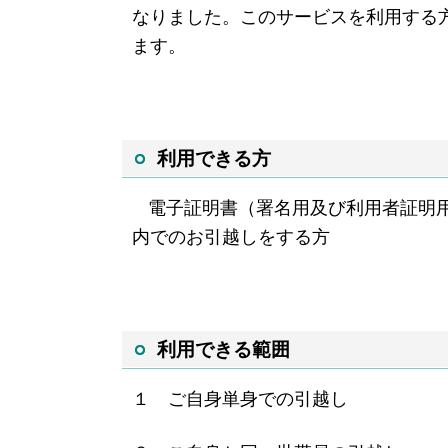
なりました。このサービ
スを利用する
ます。
利用できる方
電子証明書（署名用及び利用者証明
内でのお引越しをする方
利用できる範囲
１ ご自身単身での引越し