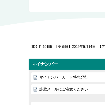
【ID】
P-10155
【更新日】
2025年5月14日
【ア
マイナンバー
マイナンバーカード特急発行
詐欺メールにご注意ください