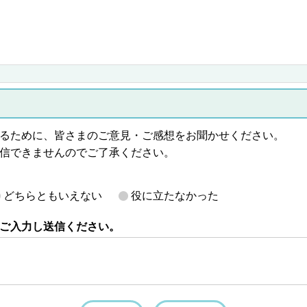
るために、皆さまのご意見・ご感想をお聞かせください。
信できませんのでご了承ください。
どちらともいえない
役に立たなかった
ご入力し送信ください。