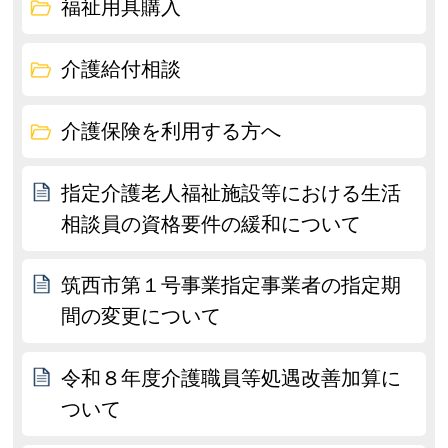
福祉用具購入
介護給付相談
介護保険を利用する方へ
指定介護老人福祉施設等における生活
相談員の資格要件の緩和について
筑西市第１号事業指定事業者の指定期
間の変更について
令和８年度介護職員等処遇改善加算に
ついて