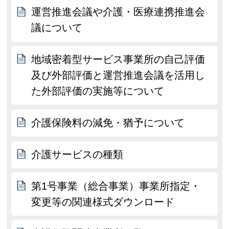
運営推進会議や介護・医療連携推進会
議について
地域密着型サービス事業所の自己評価
及び外部評価と運営推進会議を活用し
た外部評価の実施等について
介護保険料の減免・猶予について
介護サービスの種類
第1号事業（総合事業）事業所指定・
変更等の関連様式ダウンロード