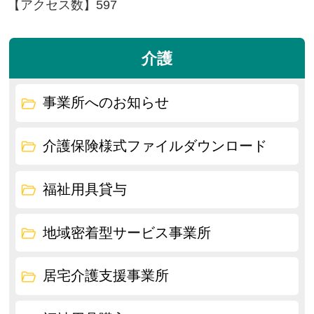
【アクセス数】
597
介護
事業所へのお知らせ
介護保険様式ファイルダウンロード
福祉用具貸与
地域密着型サービス事業所
居宅介護支援事業所