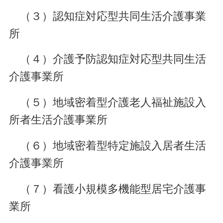
（３）認知症対応型共同生活介護事業
所
（４）介護予防認知症対応型共同生活
介護事業所
（５）地域密着型介護老人福祉施設入
所者生活介護事業所
（６）地域密着型特定施設入居者生活
介護事業所
（７）看護小規模多機能型居宅介護事
業所