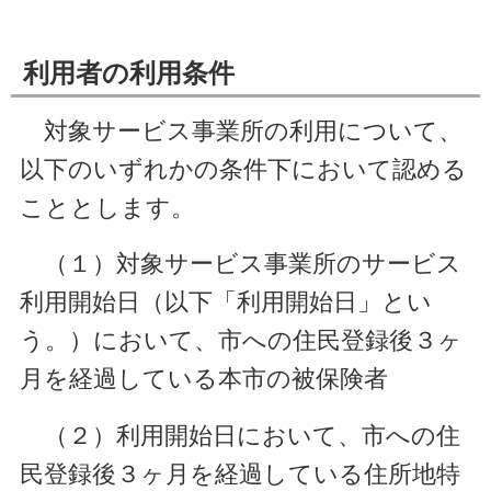
利用者の利用条件
対象サービス事業所の利用について、
以下のいずれかの条件下において認める
こととします。
（１）対象サービス事業所のサービス
利用開始日（以下「利用開始日」とい
う。）において、市への住民登録後３ヶ
月を経過している本市の被保険者
（２）利用開始日において、市への住
民登録後３ヶ月を経過している住所地特