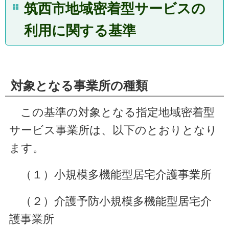
筑西市地域密着型サービスの
利用に関する基準
対象となる事業所の種類
この基準の対象となる指定地域密着型
サービス事業所は、以下のとおりとなり
ます。
（１）小規模多機能型居宅介護事業所
（２）介護予防小規模多機能型居宅介
護事業所