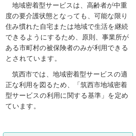
地域密着型サービスは、高齢者が中重
度の要介護状態となっても、可能な限り
住み慣れた自宅または地域で生活を継続
できるようにするため、原則、事業所が
ある市町村の被保険者のみが利用できる
とされています。
筑西市では、地域密着型サービスの適
正な利用を図るため、「筑西市地域密着
型サービスの利用に関する基準」を定め
ています。