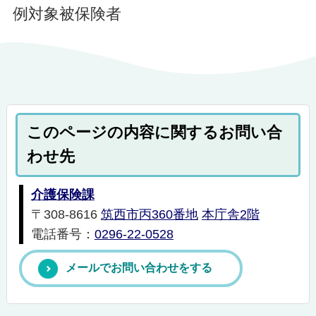
例対象被保険者
このページの内容に関するお問い合
わせ先
介護保険課
〒308-8616
筑西市丙360番地
本庁舎2階
電話番号：
0296-22-0528
メールでお問い合わせをする