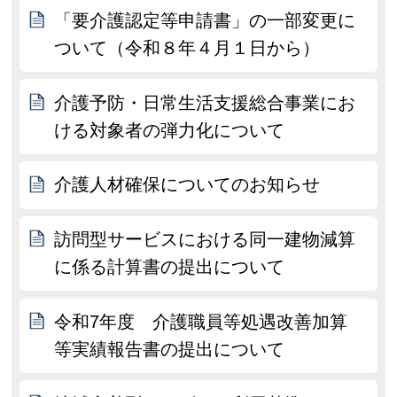
「要介護認定等申請書」の一部変更に
ついて（令和８年４月１日から）
介護予防・日常生活支援総合事業にお
ける対象者の弾力化について
介護人材確保についてのお知らせ
訪問型サービスにおける同一建物減算
に係る計算書の提出について
令和7年度 介護職員等処遇改善加算
等実績報告書の提出について