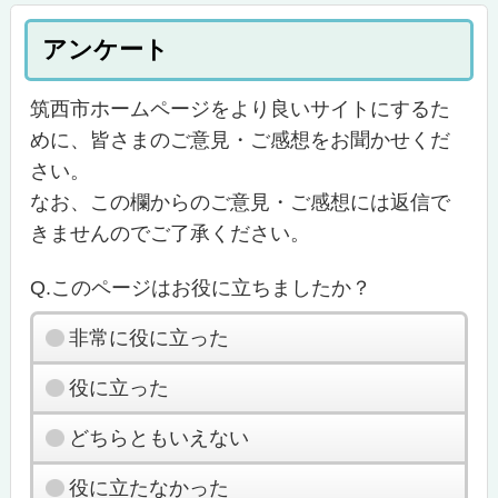
アンケート
筑西市ホームページをより良いサイトにするた
めに、皆さまのご意見・ご感想をお聞かせくだ
さい。
なお、この欄からのご意見・ご感想には返信で
きませんのでご了承ください。
Q.このページはお役に立ちましたか？
非常に役に立った
役に立った
どちらともいえない
役に立たなかった