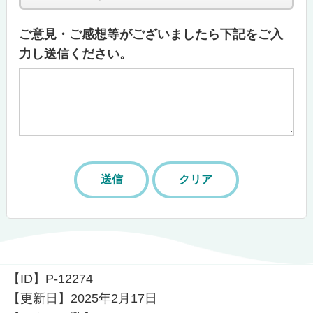
ご意見・ご感想等がございましたら下記をご入
力し送信ください。
【ID】
P-12274
【更新日】
2025年2月17日