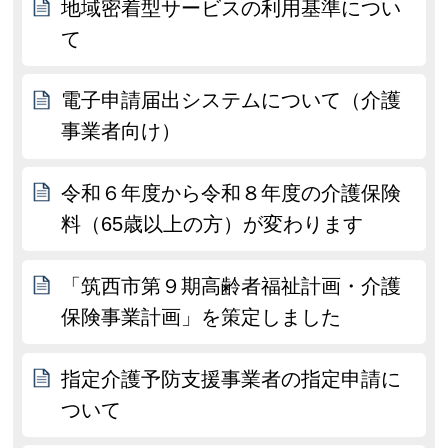
地域密着型サービスの利用基準につい
て
電子申請届出システムについて（介護
事業者向け）
令和６年度から令和８年度の介護保険
料（65歳以上の方）が変わります
「筑西市第９期高齢者福祉計画・介護
保険事業計画」を策定しました
指定介護予防支援事業者の指定申請に
ついて