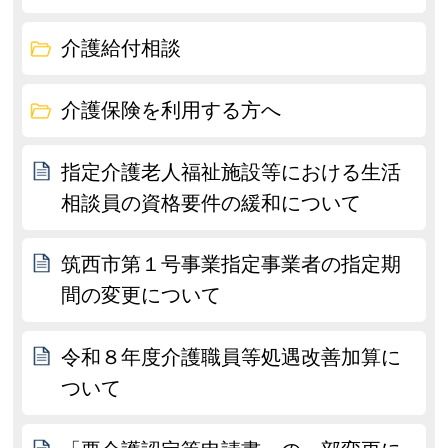
介護給付相談
介護保険を利用する方へ
指定介護老人福祉施設等における生活
相談員の資格要件の緩和について
筑西市第１号事業指定事業者の指定期
間の変更について
令和８年度介護職員等処遇改善加算に
ついて