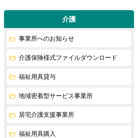
介護
事業所へのお知らせ
介護保険様式ファイルダウンロード
福祉用具貸与
地域密着型サービス事業所
居宅介護支援事業所
福祉用具購入