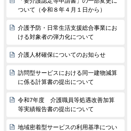
「要介護認定等申請書」の一部変更に
ついて（令和８年４月１日から）
介護予防・日常生活支援総合事業にお
ける対象者の弾力化について
介護人材確保についてのお知らせ
訪問型サービスにおける同一建物減算
に係る計算書の提出について
令和7年度 介護職員等処遇改善加算
等実績報告書の提出について
地域密着型サービスの利用基準につい