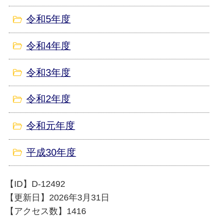
令和5年度
令和4年度
令和3年度
令和2年度
令和元年度
平成30年度
【ID】
D-12492
【更新日】
2026年3月31日
【アクセス数】
1416