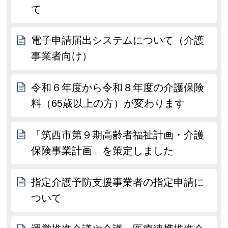
て
電子申請届出システムについて（介護
事業者向け）
令和６年度から令和８年度の介護保険
料（65歳以上の方）が変わります
「筑西市第９期高齢者福祉計画・介護
保険事業計画」を策定しました
指定介護予防支援事業者の指定申請に
ついて