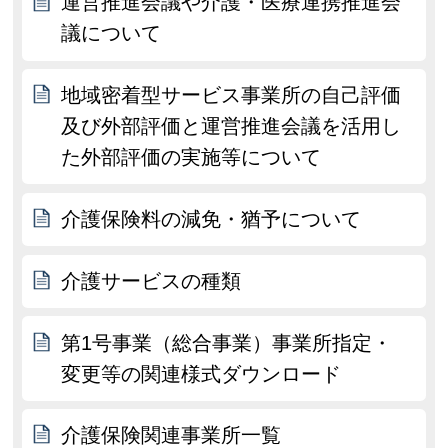
運営推進会議や介護・医療連携推進会
議について
地域密着型サービス事業所の自己評価
及び外部評価と運営推進会議を活用し
た外部評価の実施等について
介護保険料の減免・猶予について
介護サービスの種類
第1号事業（総合事業）事業所指定・
変更等の関連様式ダウンロード
介護保険関連事業所一覧