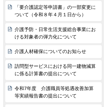
「要介護認定等申請書」の一部変更に
ついて（令和８年４月１日から）
介護予防・日常生活支援総合事業にお
ける対象者の弾力化について
介護人材確保についてのお知らせ
訪問型サービスにおける同一建物減算
に係る計算書の提出について
令和7年度 介護職員等処遇改善加算
等実績報告書の提出について