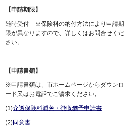
【申請期限】
随時受付 ※保険料の納付方法により申請期
限が異なりますので、詳しくはお問合せくだ
さい。
【申請書類】
※申請書類は、市ホームページからダウンロ
ード又はお電話でご請求ください。
(1)
介護保険料減免・徴収猶予申請書
(2)
同意書