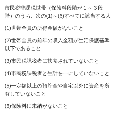
市民税非課税世帯（保険料段階が１～３段
階）のうち、次の(1)～(6)すべてに該当する人
(1)世帯全員の所得金額がないこと
(2)世帯全員の前年の収入金額が生活保護基準
以下であること
(3)市民税課税者に扶養されていないこと
(4)市民税課税者と生計を一にしていないこと
(5)一定額以上の預貯金や自宅以外に資産を所
有していないこと
(6)保険料に未納がないこと