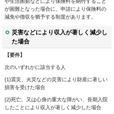
や生活困窮などにより保険料を納付すること
が困難となった場合に、申請により保険料の
減免や徴収を猶予する制度があります。
災害などにより収入が著しく減少し
た場合
【要件】
次のいずれかに該当する人
(1)震災、火災などの災害により財産に著しい
損害を受けた場合
(2)死亡、又は心身の重大な障がい、長期入院
したことにより収入が著しく減少した場合