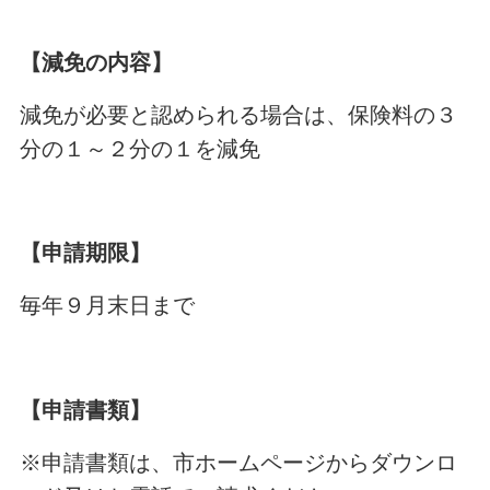
【減免の内容】
減免が必要と認められる場合は、保険料の３
分の１～２分の１を減免
【申請期限】
毎年９月末日まで
【申請書類】
※申請書類は、市ホームページからダウンロ