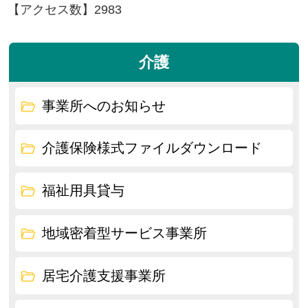
【アクセス数】
2983
介護
事業所へのお知らせ
介護保険様式ファイルダウンロード
福祉用具貸与
地域密着型サービス事業所
居宅介護支援事業所