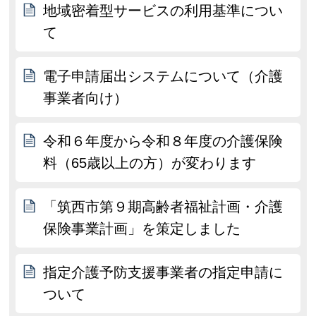
地域密着型サービスの利用基準につい
て
電子申請届出システムについて（介護
事業者向け）
令和６年度から令和８年度の介護保険
料（65歳以上の方）が変わります
「筑西市第９期高齢者福祉計画・介護
保険事業計画」を策定しました
指定介護予防支援事業者の指定申請に
ついて