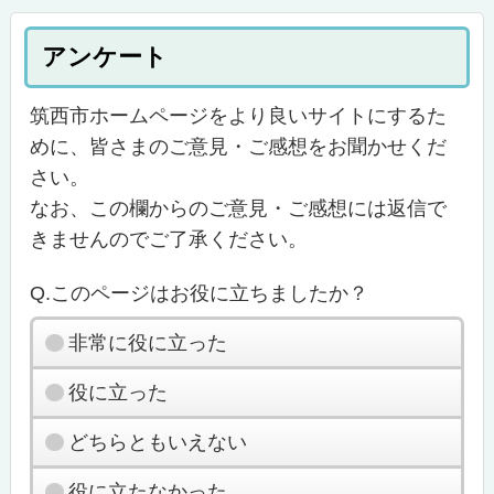
アンケート
筑西市ホームページをより良いサイトにするた
めに、皆さまのご意見・ご感想をお聞かせくだ
さい。
なお、この欄からのご意見・ご感想には返信で
きませんのでご了承ください。
Q.このページはお役に立ちましたか？
非常に役に立った
役に立った
どちらともいえない
役に立たなかった