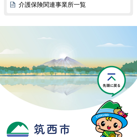
介護保険関連事業所一覧
P
筑西市