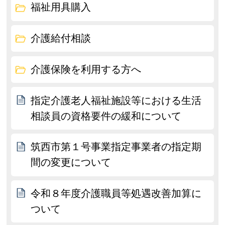
福祉用具購入
介護給付相談
介護保険を利用する方へ
指定介護老人福祉施設等における生活
相談員の資格要件の緩和について
筑西市第１号事業指定事業者の指定期
間の変更について
令和８年度介護職員等処遇改善加算に
ついて