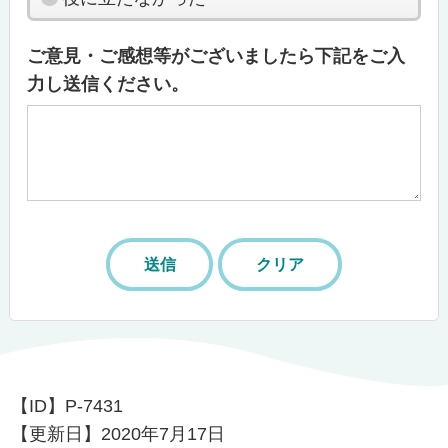
ご意見・ご感想等がございましたら下記をご入
力し送信ください。
【ID】
P-7431
【更新日】
2020年7月17日