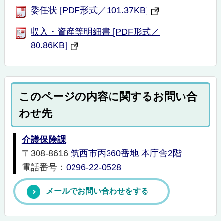
委任状 [PDF形式／101.37KB]
収入・資産等明細書 [PDF形式／
80.86KB]
このページの内容に関するお問い合
わせ先
介護保険課
〒308-8616
筑西市丙360番地
本庁舎2階
電話番号：
0296-22-0528
メールでお問い合わせをする