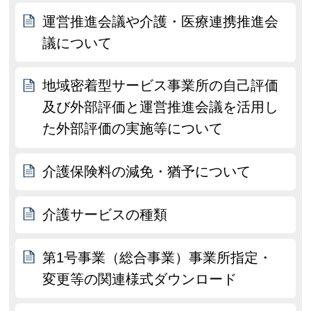
運営推進会議や介護・医療連携推進会
議について
地域密着型サービス事業所の自己評価
及び外部評価と運営推進会議を活用し
た外部評価の実施等について
介護保険料の減免・猶予について
介護サービスの種類
第1号事業（総合事業）事業所指定・
変更等の関連様式ダウンロード