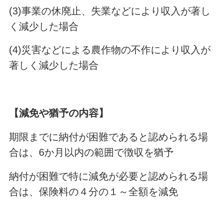
(3)事業の休廃止、失業などにより収入が著し
く減少した場合
(4)災害などによる農作物の不作により収入が
著しく減少した場合
【減免や猶予の内容】
期限までに納付が困難であると認められる場
合は、6か月以内の範囲で徴収を猶予
納付が困難で特に減免が必要と認められる場
合は、保険料の４分の１～全額を減免