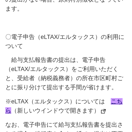
ます。
〇電子申告（eLTAX/エルタックス）の利用に
ついて
給与支払報告書の提出は、電子申告
（eLTAX/エルタックス）をご利用いただく
と、受給者（納税義務者）の所在市区町村ご
とに振り分けて提出する手間が省けます。
※eLTAX（エルタックス）については
こち
ら
（新しいウインドウで開きます）
なお、電子申告にて給与支払報告書を提出さ