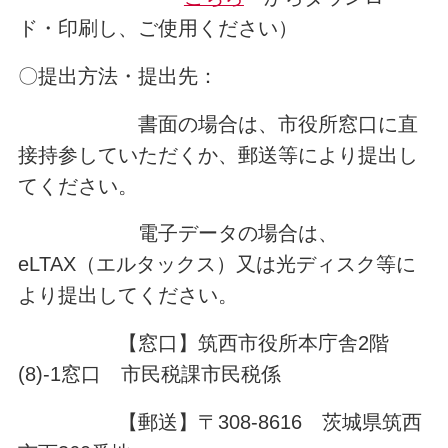
ド・印刷し、ご使用ください）
〇提出方法・提出先：
書面の場合は、市役所窓口に直
接持参していただくか、郵送等により提出し
てください。
電子データの場合は、
eLTAX（エルタックス）又は光ディスク等に
より提出してください。
【窓口】筑西市役所本庁舎2階
(8)-1窓口 市民税課市民税係
【郵送】〒308-8616 茨城県筑西