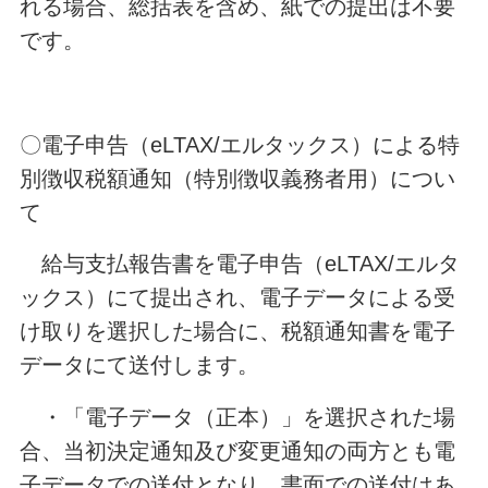
れる場合、総括表を含め、紙での提出は不要
です。
〇電子申告（eLTAX/エルタックス）による特
別徴収税額通知（特別徴収義務者用）につい
て
給与支払報告書を電子申告（eLTAX/エルタ
ックス）にて提出され、電子データによる受
け取りを選択した場合に、税額通知書を電子
データにて送付します。
・「電子データ（正本）」を選択された場
合、当初決定通知及び変更通知の両方とも電
子データでの送付となり、書面での送付はあ