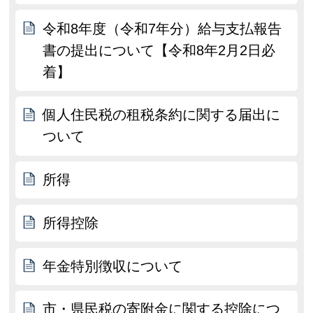
令和8年度（令和7年分）給与支払報告
書の提出について【令和8年2月2日必
着】
個人住民税の租税条約に関する届出に
ついて
所得
所得控除
年金特別徴収について
市・県民税の寄附金に関する控除につ