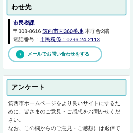
わせ先
市民税課
〒308-8616
筑西市丙360番地
本庁舎2階
電話番号：
市民税係：0296-24-2113
メールでお問い合わせをする
アンケート
筑西市ホームページをより良いサイトにするた
めに、皆さまのご意見・ご感想をお聞かせくだ
さい。
なお、この欄からのご意見・ご感想には返信で