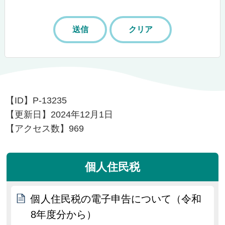
【ID】
P-13235
【更新日】
2024年12月1日
【アクセス数】
969
個人住民税
個人住民税の電子申告について（令和
8年度分から）