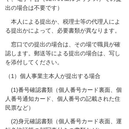
出の場合は不要です）
本人による提出か、税理士等の代理人によ
る提出かによって、必要書類が異なります。
窓口での提出の場合は、その場で職員が確
認します。郵送等による提出の場合は、写し
を添付してください。
（1）個人事業主本人が提出する場合
(1)番号確認書類（個人番号カード裏面、個
人番号通知カード、個人番号の記載された住
民票など）
(2)身元確認書類（個人番号カード表面、運