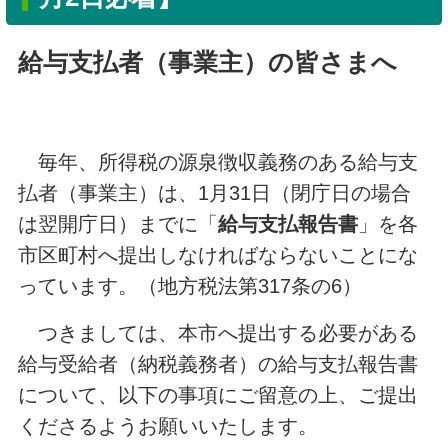
給与支払者（事業主）の皆さまへ
毎年、所得税の源泉徴収義務のある給与支
払者（事業主）は、1月31日（閉庁日の場合
は翌開庁日）までに「
給与支払報告書
」を各
市区町村へ提出しなければならないことにな
っています。（地方税法第317条の6）
つきましては、本市へ提出する必要がある
給与受給者（納税義務者）の給与支払報告書
について、以下の事項にご留意の上、ご提出
くださるようお願いいたします。