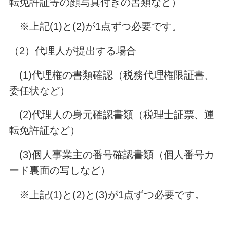
転免許証等の顔写真付きの書類など）
※上記(1)と(2)が1点ずつ必要です。
（2）代理人が提出する場合
(1)代理権の書類確認（税務代理権限証書、
委任状など）
(2)代理人の身元確認書類（税理士証票、運
転免許証など）
(3)個人事業主の番号確認書類（個人番号カ
ード裏面の写しなど）
※上記(1)と(2)と(3)が1点ずつ必要です。