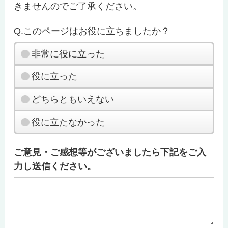
きませんのでご了承ください。
Q.このページはお役に立ちましたか？
非常に役に立った
役に立った
どちらともいえない
役に立たなかった
ご意見・ご感想等がございましたら下記をご入
力し送信ください。