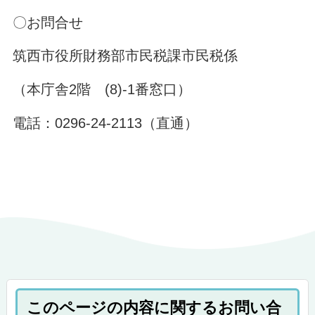
〇お問合せ
筑西市役所財務部市民税課市民税係
（本庁舎2階 (8)-1番窓口）
電話：0296-24-2113（直通）
このページの内容に関するお問い合