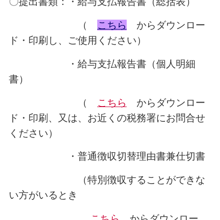
〇提出書類：・給与支払報告書（総括表）
（
こちら
からダウンロー
ド・印刷し、ご使用ください）
・給与支払報告書（個人明細
書）
（
こちら
からダウンロー
ド・印刷、又は、お近くの税務署にお問合せ
ください）
・普通徴収切替理由書兼仕切書
（特別徴収することができな
い方がいるとき
こちら
からダウンロー