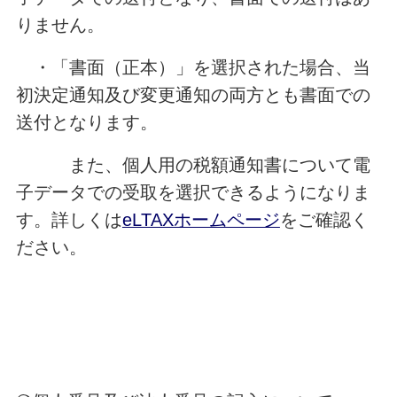
りません。
・「書面（正本）」を選択された場合、当
初決定通知及び変更通知の両方とも書面での
送付となります。
また、個人用の税額通知書について電
子データでの受取を選択できるようになりま
す。詳しくは
eLTAXホームページ
をご確認く
ださい。