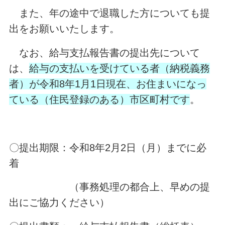
また、年の途中で退職した方についても提
出をお願いいたします。
なお、給与支払報告書の提出先について
は、
給与の支払いを受けている者（納税義務
者）が令和8年1月1日現在、お住まいになっ
ている（住民登録のある）市区町村です
。
〇提出期限：令和8年2月2日（月）までに必
着
（事務処理の都合上、早めの提
出にご協力ください）