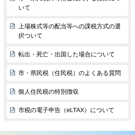
いて
上場株式等の配当等への課税方式の選
択ついて
転出・死亡・出国した場合について
市・県民税（住民税）のよくある質問
個人住民税の特別徴収
市税の電子申告（eLTAX）について