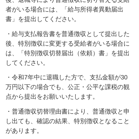
者がいる場合には、「給与所得者異動届出
書」を提出してください。
・給与支払報告書を普通徴収として提出した
後、特別徴収に変更する受給者がいる場合に
は、「特別徴収切替届出（依頼）書」を提出
してください。
・令和7年中に退職した方で、支払金額が30
万円以下の場合でも、公正・公平な課税の観
点から提出をお願いいたします。
・普通徴収切替理由書により、普通徴収と申
し出ても、確認の結果、特別徴収となること
があります。