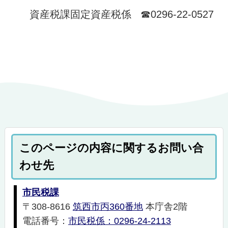
資産税課固定資産税係 ☎0296-22-0527
このページの内容に関するお問い合
わせ先
市民税課
〒308-8616
筑西市丙360番地
本庁舎2階
電話番号：
市民税係：0296-24-2113