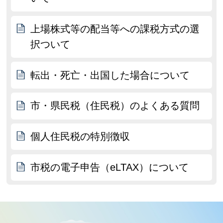
上場株式等の配当等への課税方式の選
択ついて
転出・死亡・出国した場合について
市・県民税（住民税）のよくある質問
個人住民税の特別徴収
市税の電子申告（eLTAX）について