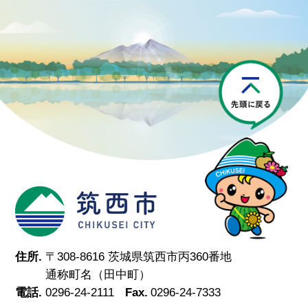
P
筑西市
住所.
〒308-8616 茨城県筑西市丙360番地
通称町名（田中町）
電話.
0296-24-2111
Fax.
0296-24-7333