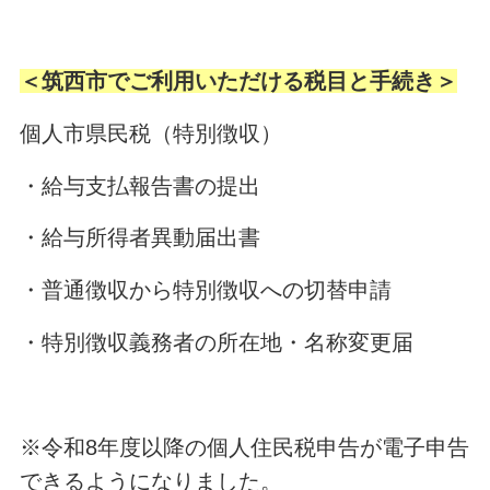
＜筑西市でご利用いただける税目と手続き＞
個人市県民税（特別徴収）
・給与支払報告書の提出
・給与所得者異動届出書
・普通徴収から特別徴収への切替申請
・特別徴収義務者の所在地・名称変更届
※令和8年度以降の個人住民税申告が電子申告
できるようになりました。