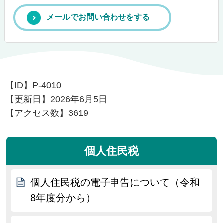
メールでお問い合わせをする
【ID】
P-4010
【更新日】
2026年6月5日
【アクセス数】
3619
個人住民税
個人住民税の電子申告について（令和
8年度分から）