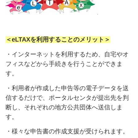
＜eLTAXを利用することのメリット＞
・インターネットを利用するため、自宅やオ
フィスなどから手続きを行うことができま
す。
・利用者が作成した申告等の電子データを送
信するだけで、ポータルセンタが提出先を判
断し、それぞれの地方公共団体へ送信しま
す。
・様々な申告書の作成支援が受けられます。