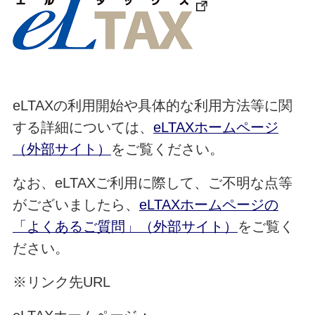
eLTAXの利用開始や具体的な利用方法等に関
する詳細については、
eLTAXホームページ
（外部サイト）
をご覧ください。
なお、eLTAXご利用に際して、ご不明な点等
がございましたら、
eLTAXホームページの
「よくあるご質問」（外部サイト）
をご覧く
ださい。
※リンク先URL