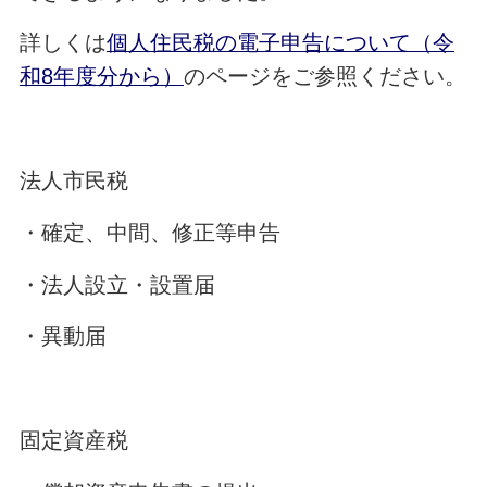
詳しくは
個人住民税の電子申告について（令
和8年度分から）
のページをご参照ください。
法人市民税
・確定、中間、修正等申告
・法人設立・設置届
・異動届
固定資産税