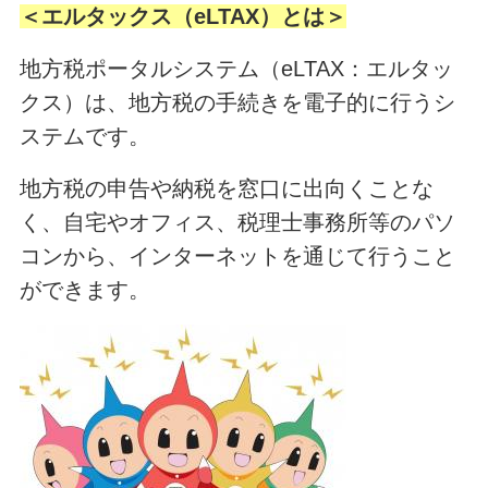
＜エルタックス（eLTAX）とは＞
地方税ポータルシステム（eLTAX：エルタッ
クス）は、地方税の手続きを電子的に行うシ
ステムです。
地方税の申告や納税を窓口に出向くことな
く、自宅やオフィス、税理士事務所等のパソ
コンから、インターネットを通じて行うこと
ができます。