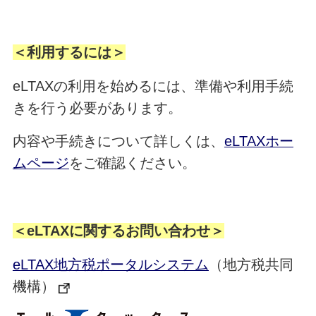
＜利用するには＞
eLTAXの利用を始めるには、準備や利用手続
きを行う必要があります。
内容や手続きについて詳しくは、
eLTAXホー
ムページ
をご確認ください。
＜eLTAXに関するお問い合わせ＞
eLTAX地方税ポータルシステム
（地方税共同
機構）