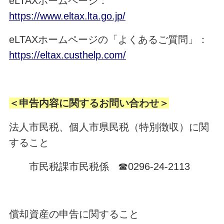
eLTAXホームページ：
https://www.eltax.lta.go.jp/
eLTAXホームページの「よくあるご質問」：
https://eltax.custhelp.com/
＜申告内容に関するお問い合わせ＞
法人市民税、個人市県民税（特別徴収）に関
すること
市民税課市民税係 ☎0296-24-2113
償却資産の申告に関すること