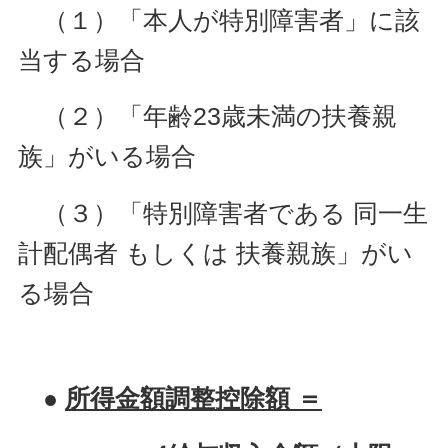
（１）「本人が特別障害者」に該
当する場合
（２）「年齢23歳未満の扶養親
族」がいる場合
（３）「特別障害者である 同一生
計配偶者 もしくは 扶養親族」がい
る場合
●
所得金額調整控除額 ＝