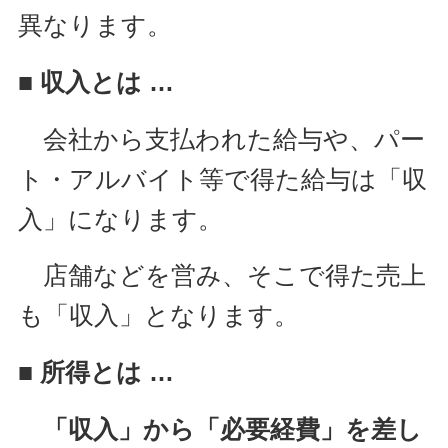
異なります。
■ 収入とは …
会社から支払われた給与や、パー
ト・アルバイト等で得た給与は「収
入」になります。
店舗などを営み、そこで得た売上
も「収入」となります。
■ 所得とは …
「収入」から「必要経費」を差し