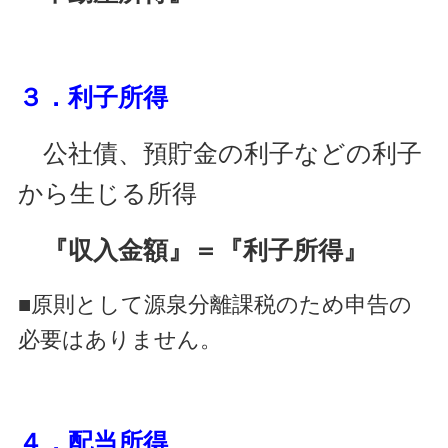
３．利子所得
公社債、預貯金の利子などの利子
から生じる所得
『収入金額』＝『利子所得』
■原則として源泉分離課税のため申告の
必要はありません。
４．配当所得