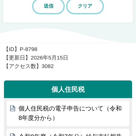
【ID】
P-8798
【更新日】
2026年5月15日
【アクセス数】
3082
個人住民税
個人住民税の電子申告について（令和
8年度分から）