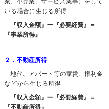
業、小売業、サービス業等）をして
いる場合に生じる所得
『収入金額』ー『必要経費』＝
『事業所得』
２．不動産所得
地代、アパート等の家賃、権利金
などから生じる所得
『収入金額』ー『必要経費』＝
『不動産所得』