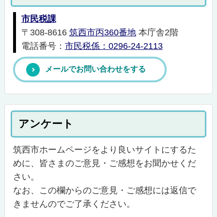
市民税課
〒308-8616
筑西市丙360番地
本庁舎2階
電話番号：
市民税係：0296-24-2113
メールでお問い合わせをする
アンケート
筑西市ホームページをより良いサイトにするた
めに、皆さまのご意見・ご感想をお聞かせくだ
さい。
なお、この欄からのご意見・ご感想には返信で
きませんのでご了承ください。