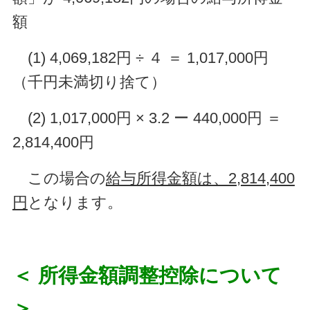
額
(1) 4,069,182円 ÷ ４ ＝ 1,017,000円
（千円未満切り捨て）
(2) 1,017,000円 × 3.2 ー 440,000円 ＝
2,814,400円
この場合の
給与所得金額は、2,814,400
円
となります。
＜ 所得金額調整控除について
＞