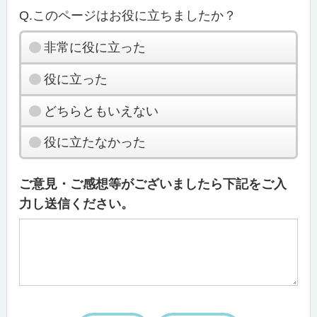
Q.このページはお役に立ちましたか？
非常に役に立った
役に立った
どちらともいえない
役に立たなかった
ご意見・ご感想等がございましたら下記をご入
力し送信ください。