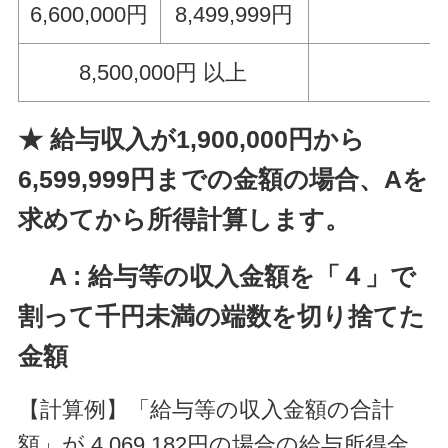
6,600,000円
8,499,999円
8,500,000円 以上
★ 給与収入が1,900,000円から
6,599,999円までの金額の場合、Aを
求めてから所
得計算します。
A : 給与等の収入金額を「４」で
割って千円未満の端数を切り捨てた
金額
【計算例】「給与等の収入金額の合計
額」が 4,069,182円の場合の給与所得金