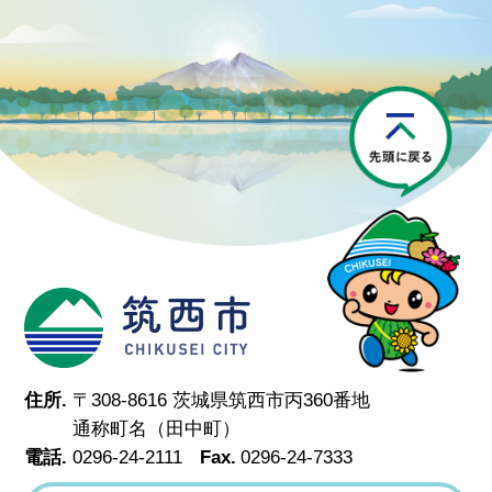
P
筑西市
住所.
〒308-8616 茨城県筑西市丙360番地
通称町名（田中町）
電話.
0296-24-2111
Fax.
0296-24-7333