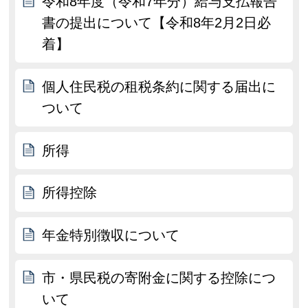
令和8年度（令和7年分）給与支払報告
書の提出について【令和8年2月2日必
着】
個人住民税の租税条約に関する届出に
ついて
所得
所得控除
年金特別徴収について
市・県民税の寄附金に関する控除につ
いて