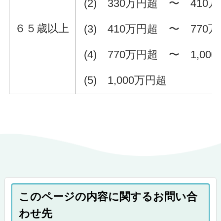
(2) 330万円超 〜 410
６５歳以上
(3) 410万円超 〜 770
(4) 770万円超 〜 1,00
(5) 1,000万円超
このページの内容に関するお問い合
わせ先