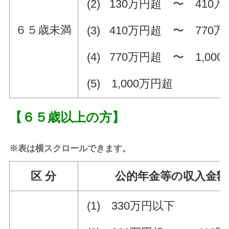
(2) 130万円超 〜 410
６５歳未満
(3) 410万円超 〜 770
(4) 770万円超 〜 1,00
(5) 1,000万円超
【６５歳以上の方】
※表は横スクロールできます。
区 分
公的年金等の収入金額 
(1) 330万円以下