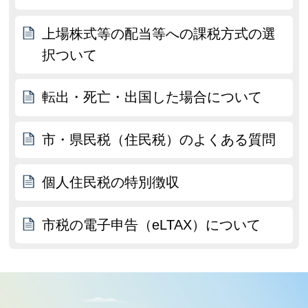
上場株式等の配当等への課税方式の選
択ついて
転出・死亡・出国した場合について
市・県民税（住民税）のよくある質問
個人住民税の特別徴収
市税の電子申告（eLTAX）について