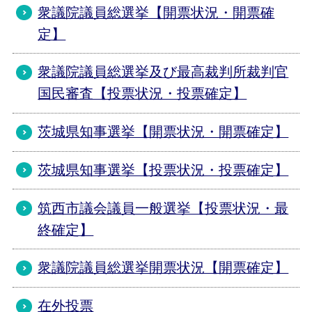
衆議院議員総選挙【開票状況・開票確
定】
衆議院議員総選挙及び最高裁判所裁判官
国民審査【投票状況・投票確定】
茨城県知事選挙【開票状況・開票確定】
茨城県知事選挙【投票状況・投票確定】
筑西市議会議員一般選挙【投票状況・最
終確定】
衆議院議員総選挙開票状況【開票確定】
在外投票