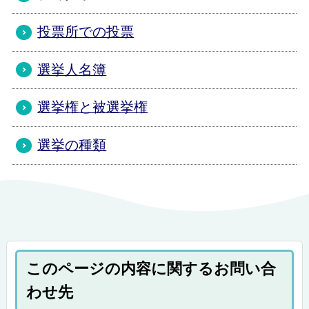
投票所での投票
選挙人名簿
選挙権と被選挙権
選挙の種類
このページの内容に関するお問い合
わせ先