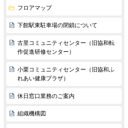
フロアマップ
下館駅東駐車場の閉鎖について
古里コミュニティセンター（旧協和転
作促進研修センター）
小栗コミュニティセンター（旧協和ふ
れあい健康プラザ）
休日窓口業務のご案内
組織機構図