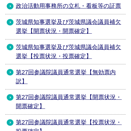
政治活動用事務所の立札・看板等の証票
茨城県知事選挙及び茨城県議会議員補欠
選挙【開票状況・開票確定】
茨城県知事選挙及び茨城県議会議員補欠
選挙【投票状況・投票確定】
第27回参議院議員通常選挙【無効票内
訳】
第27回参議院議員通常選挙【開票状況・
開票確定】
第27回参議院議員通常選挙【投票状況・