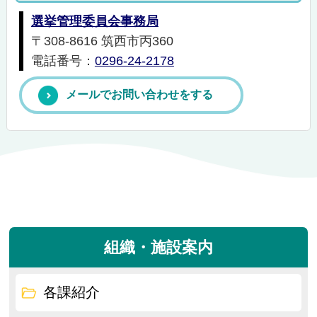
選挙管理委員会事務局
〒308-8616 筑西市丙360
電話番号：
0296-24-2178
メールでお問い合わせをする
組織・施設案内
各課紹介