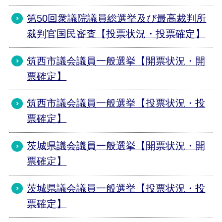
第50回衆議院議員総選挙及び最高裁判所
裁判官国民審査【投票状況・投票確定】
筑西市議会議員一般選挙【開票状況・開
票確定】
筑西市議会議員一般選挙【投票状況・投
票確定】
茨城県議会議員一般選挙【開票状況・開
票確定】
茨城県議会議員一般選挙【投票状況・投
票確定】