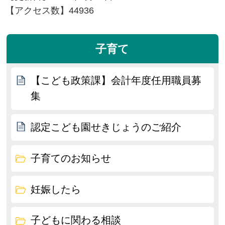
【アクセス数】
44936
子育て
【こども政策課】会計年度任用職員募
集
認定こども園せきじょうのご紹介
子育てのお知らせ
妊娠したら
子どもに関わる相談