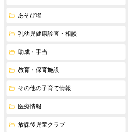
あそび場
乳幼児健康診査・相談
助成・手当
教育・保育施設
その他の子育て情報
医療情報
放課後児童クラブ