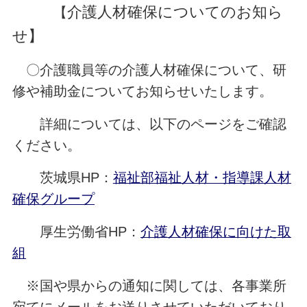
介護人材確保についてのお知ら
【
せ】
〇介護職員等の介護人材確保について、研
修や補助金についてお知らせいたします。
詳細については、以下のページをご確認
ください。
茨城県HP：
福祉部福祉人材・指導課
人材
確保グループ
厚生労働省HP：
介護人材確保に向けた取
組
※国や県からの通知に関しては、各事業所