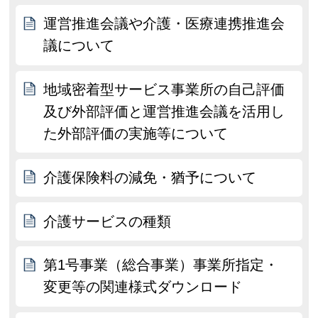
運営推進会議や介護・医療連携推進会
議について
地域密着型サービス事業所の自己評価
及び外部評価と運営推進会議を活用し
た外部評価の実施等について
介護保険料の減免・猶予について
介護サービスの種類
第1号事業（総合事業）事業所指定・
変更等の関連様式ダウンロード