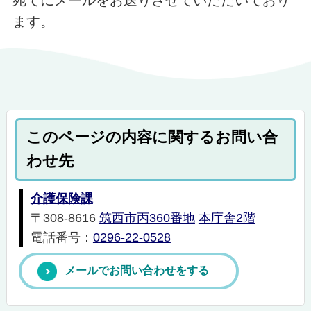
宛てにメールをお送りさせていただいており
ます。
このページの内容に関するお問い合
わせ先
介護保険課
〒308-8616
筑西市丙360番地
本庁舎2階
電話番号：
0296-22-0528
メールでお問い合わせをする