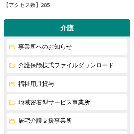
【アクセス数】
285
介護
事業所へのお知らせ
介護保険様式ファイルダウンロード
福祉用具貸与
地域密着型サービス事業所
居宅介護支援事業所