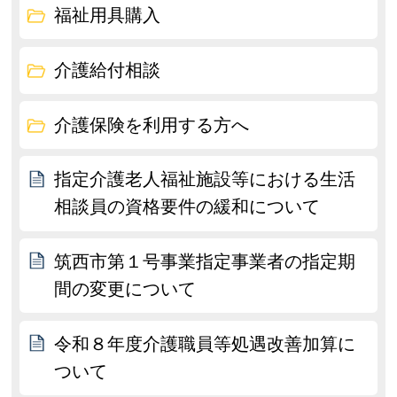
福祉用具購入
介護給付相談
介護保険を利用する方へ
指定介護老人福祉施設等における生活
相談員の資格要件の緩和について
筑西市第１号事業指定事業者の指定期
間の変更について
令和８年度介護職員等処遇改善加算に
ついて