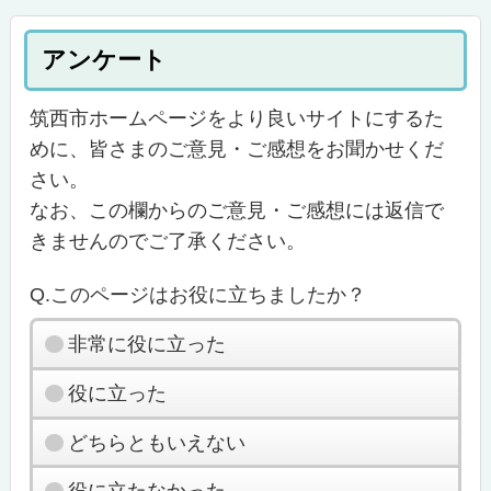
アンケート
筑西市ホームページをより良いサイトにするた
めに、皆さまのご意見・ご感想をお聞かせくだ
さい。
なお、この欄からのご意見・ご感想には返信で
きませんのでご了承ください。
Q.このページはお役に立ちましたか？
非常に役に立った
役に立った
どちらともいえない