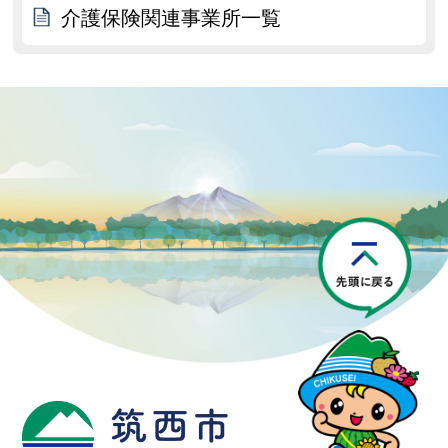
介護保険関連事業所一覧
P
筑西市