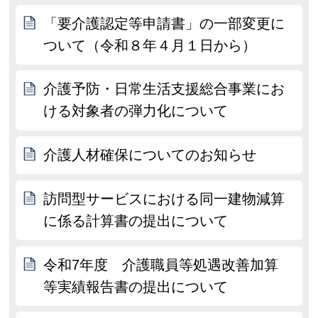
「要介護認定等申請書」の一部変更に
ついて（令和８年４月１日から）
介護予防・日常生活支援総合事業にお
ける対象者の弾力化について
介護人材確保についてのお知らせ
訪問型サービスにおける同一建物減算
に係る計算書の提出について
令和7年度 介護職員等処遇改善加算
等実績報告書の提出について