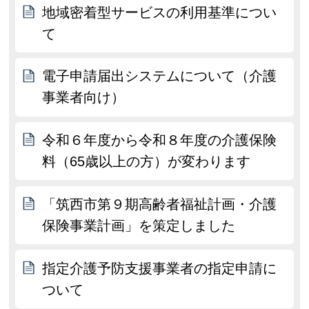
地域密着型サービスの利用基準につい
て
電子申請届出システムについて（介護
事業者向け）
令和６年度から令和８年度の介護保険
料（65歳以上の方）が変わります
「筑西市第９期高齢者福祉計画・介護
保険事業計画」を策定しました
指定介護予防支援事業者の指定申請に
ついて