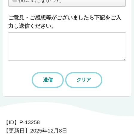
役に立たなかった
ご意見・ご感想等がございましたら下記をご入
力し送信ください。
【ID】
P-13258
【更新日】
2025年12月8日