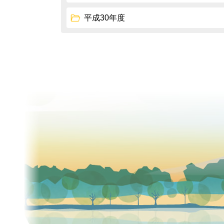
平成30年度