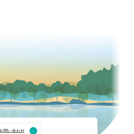
お問い合わせ