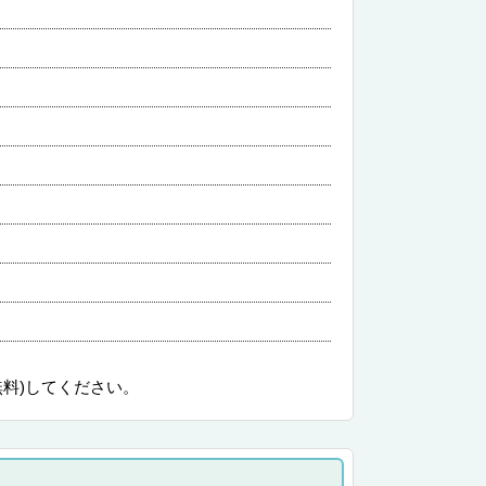
無料)してください。