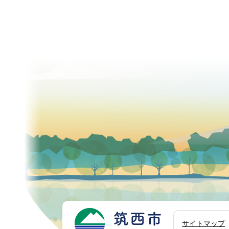
筑西市
サイトマップ