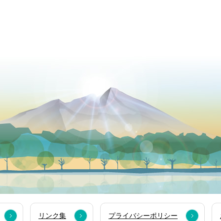
リンク集
プライバシーポリシー