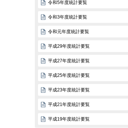
令和5年度統計要覧
令和3年度統計要覧
令和元年度統計要覧
平成29年度統計要覧
平成27年度統計要覧
平成25年度統計要覧
平成23年度統計要覧
平成21年度統計要覧
平成19年度統計要覧