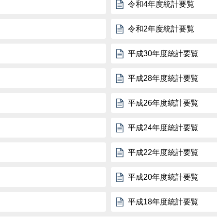
令和4年度統計要覧
令和2年度統計要覧
平成30年度統計要覧
平成28年度統計要覧
平成26年度統計要覧
平成24年度統計要覧
平成22年度統計要覧
平成20年度統計要覧
平成18年度統計要覧