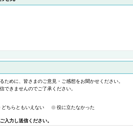
るために、皆さまのご意見・ご感想をお聞かせください。
信できませんのでご了承ください。
どちらともいえない
役に立たなかった
ご入力し送信ください。