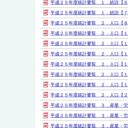
平成２５年度統計要覧 １．総説【６．市民
平成２５年度統計要覧 １．総説【７．「
平成２５年度統計要覧 ２．人口【８-９
平成２５年度統計要覧 ２．人口【１０．
平成２５年度統計要覧 ２．人口【１１-
平成２５年度統計要覧 ２．人口【１３．
平成２５年度統計要覧 ２．人口【１４-
平成２５年度統計要覧 ２．人口【１６-
平成２５年度統計要覧 ２．人口【１８-
平成２５年度統計要覧 ２．人口【２０．
平成２５年度統計要覧 ３．産業・労働・
平成２５年度統計要覧 ３．産業・労働・
平成２５年度統計要覧 ３．産業・労働・