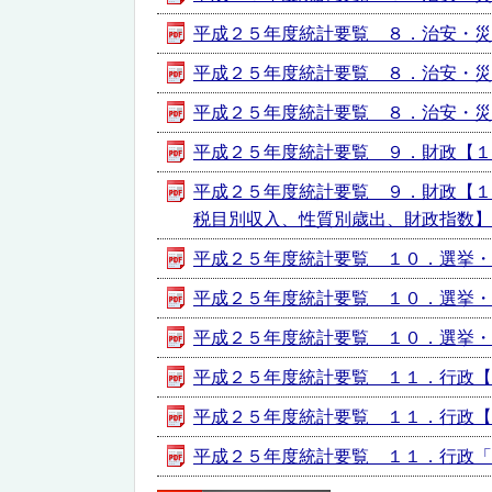
平成２５年度統計要覧 ８．治安・災害【
平成２５年度統計要覧 ８．治安・災害【
平成２５年度統計要覧 ８．治安・災害【
平成２５年度統計要覧 ９．財政【１２２
平成２５年度統計要覧 ９．財政【１
税目別収入、性質別歳出、財政指数】 [PD
平成２５年度統計要覧 １０．選挙・議会
平成２５年度統計要覧 １０．選挙・議会
平成２５年度統計要覧 １０．選挙・議会
平成２５年度統計要覧 １１．行政【１４１
平成２５年度統計要覧 １１．行政【１４
平成２５年度統計要覧 １１．行政「【１４