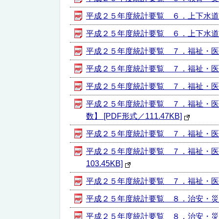
平成２５年度統計要覧 ６．上下水道・住
平成２５年度統計要覧 ６．上下水道・住宅
平成２５年度統計要覧 ７．福祉・医療・
平成２５年度統計要覧 ７．福祉・医療・
平成２５年度統計要覧 ７．福祉・医療・
平成２５年度統計要覧 ７．福祉・医
数】 [PDF形式／111.47KB]
平成２５年度統計要覧 ７．福祉・医療・
平成２５年度統計要覧 ７．福祉・医
103.45KB]
平成２５年度統計要覧 ７．福祉・医療・
平成２５年度統計要覧 ８．治安・災害【
平成２５年度統計要覧 ８．治安・災害【