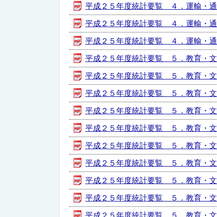
平成２５年度統計要覧 ４．運輸・通信【
平成２５年度統計要覧 ４．運輸・通信【
平成２５年度統計要覧 ４．運輸・通信【
平成２５年度統計要覧 ５．教育・文化【
平成２５年度統計要覧 ５．教育・文化【
平成２５年度統計要覧 ５．教育・文化【
平成２５年度統計要覧 ５．教育・文化【
平成２５年度統計要覧 ５．教育・文化【
平成２５年度統計要覧 ５．教育・文化【
平成２５年度統計要覧 ５．教育・文化【
平成２５年度統計要覧 ５．教育・文化【
平成２５年度統計要覧 ５．教育・文化【
平成２５年度統計要覧 ５．教育・文化【