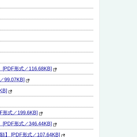
形式／116.68KB]
.07KB]
B]
／199.6KB]
形式／346.44KB]
DF形式／107.64KB]