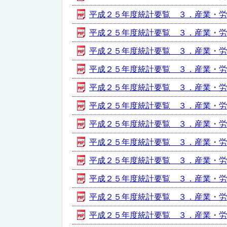
平成２５年度統計要覧 ３．産業・労働・
平成２５年度統計要覧 ３．産業・労働・
平成２５年度統計要覧 ３．産業・労働・
平成２５年度統計要覧 ３．産業・労働・
平成２５年度統計要覧 ３．産業・労働・
平成２５年度統計要覧 ３．産業・労働・
平成２５年度統計要覧 ３．産業・労働・
平成２５年度統計要覧 ３．産業・労働・
平成２５年度統計要覧 ３．産業・労働・
平成２５年度統計要覧 ３．産業・労働・
平成２５年度統計要覧 ３．産業・労働・
平成２５年度統計要覧 ３．産業・労働・