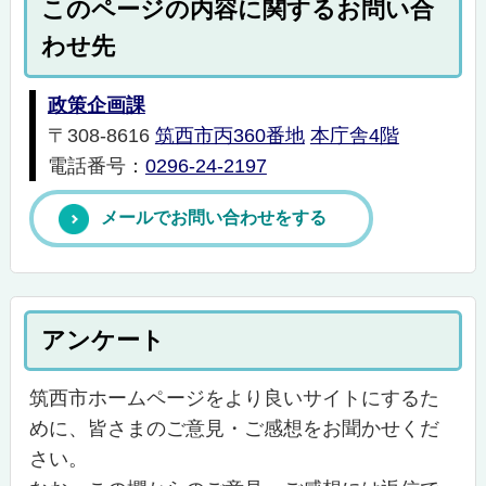
このページの内容に関するお問い合
わせ先
政策企画課
〒308-8616
筑西市丙360番地
本庁舎4階
電話番号：
0296-24-2197
メールでお問い合わせをする
アンケート
筑西市ホームページをより良いサイトにするた
めに、皆さまのご意見・ご感想をお聞かせくだ
さい。