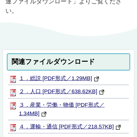
連ファイルダウンロード」よりご覧くださ
い。
関連ファイルダウンロード
１．総説 [PDF形式／1.29MB]
２．人口 [PDF形式／638.62KB]
３．産業・労働・物価 [PDF形式／
1.34MB]
４．運輸・通信 [PDF形式／218.57KB]