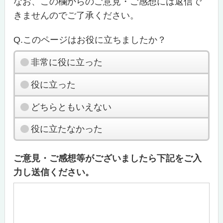
なお、この欄からのご意見・ご感想には返信で
きませんのでご了承ください。
Q.このページはお役に立ちましたか？
非常に役に立った
役に立った
どちらともいえない
役に立たなかった
ご意見・ご感想等がございましたら下記をご入
力し送信ください。