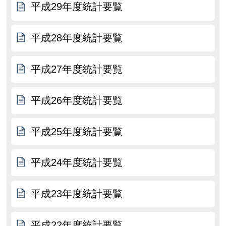
平成29年度統計要覧
平成28年度統計要覧
平成27年度統計要覧
平成26年度統計要覧
平成25年度統計要覧
平成24年度統計要覧
平成23年度統計要覧
平成22年度統計要覧