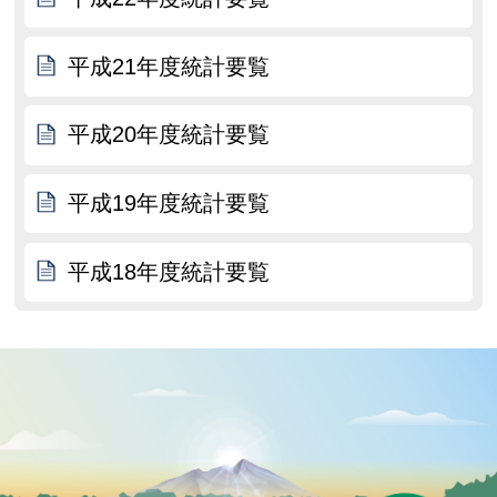
平成21年度統計要覧
平成20年度統計要覧
平成19年度統計要覧
平成18年度統計要覧