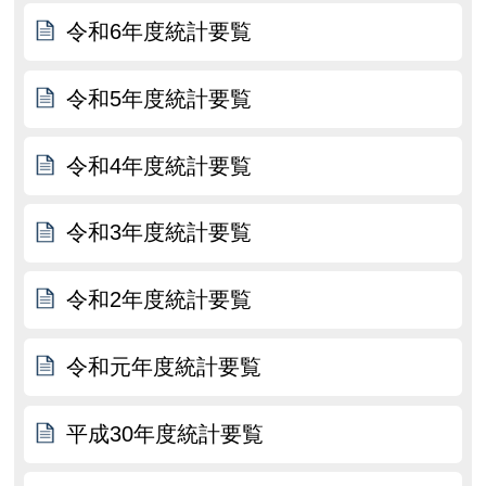
令和6年度統計要覧
令和5年度統計要覧
令和4年度統計要覧
令和3年度統計要覧
令和2年度統計要覧
令和元年度統計要覧
平成30年度統計要覧