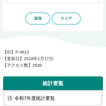
【ID】
P-4613
【更新日】
2018年1月17日
【アクセス数】
2536
統計要覧
令和7年度統計要覧