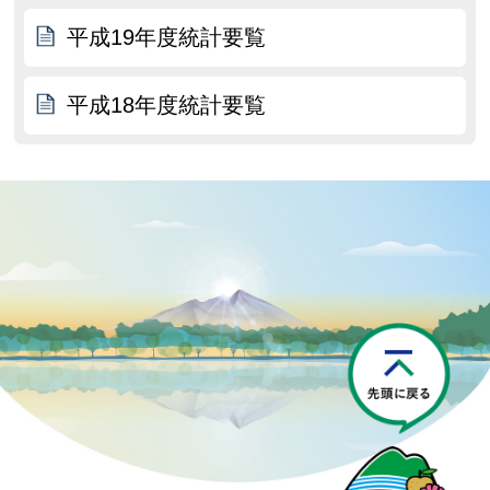
平成19年度統計要覧
平成18年度統計要覧
P