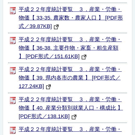
平成２２年度統計要覧 ３．産業・労働・
物価【 33-35. 農家数・農家人口 】 [PDF形
式／39.87KB]
平成２２年度統計要覧 ３．産業・労働・
物価【 36-38. 主要作物・家畜・粗生産額
】 [PDF形式／151.61KB]
平成２２年度統計要覧 ３．産業・労働・
物価【 39. 県内各市の農業 】 [PDF形式／
127.24KB]
平成２２年度統計要覧 ３．産業・労働・
物価【 40. 産業分類別就業人口・構成比 】
[PDF形式／138.1KB]
平成２２年度統計要覧 ３．産業・労働・