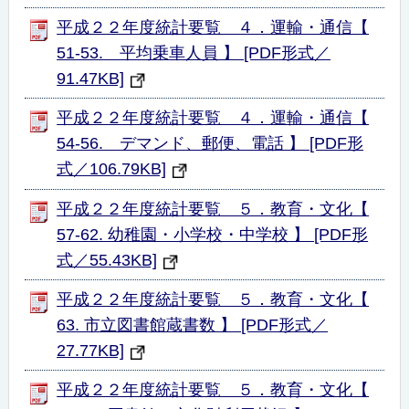
平成２２年度統計要覧 ４．運輸・通信【
51-53. 平均乗車人員 】 [PDF形式／
91.47KB]
平成２２年度統計要覧 ４．運輸・通信【
54-56. デマンド、郵便、電話 】 [PDF形
式／106.79KB]
平成２２年度統計要覧 ５．教育・文化【
57-62. 幼稚園・小学校・中学校 】 [PDF形
式／55.43KB]
平成２２年度統計要覧 ５．教育・文化【
63. 市立図書館蔵書数 】 [PDF形式／
27.77KB]
平成２２年度統計要覧 ５．教育・文化【