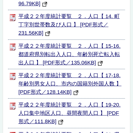
96.79KB]
平成２２年度統計要覧 ２．人口【 14. 町
丁字別世帯数及び人口 】 [PDF形式／
231.56KB]
平成２２年度統計要覧 ２．人口【 15-16.
都道府県別転出入人口、年齢別死亡転入転
出人口 】 [PDF形式／135.06KB]
平成２２年度統計要覧 ２．人口【 17-18.
年齢別男女人口、市内の国籍別外国人数 】
[PDF形式／128.14KB]
平成２２年度統計要覧 ２．人口【 19-20.
人口集中地区人口、昼間夜間人口 】 [PDF
形式／111.8KB]