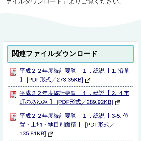
ァイルダウンロード」よりご覧ください。
関連ファイルダウンロード
平成２２年度統計要覧 １．総説【 1. 沿革
】 [PDF形式／273.35KB]
平成２２年度統計要覧 １．総説【 2. ４市
町のあゆみ 】 [PDF形式／289.92KB]
平成２２年度統計要覧 １．総説【 3-5. 位
置・土地・地目別面積 】 [PDF形式／
135.81KB]