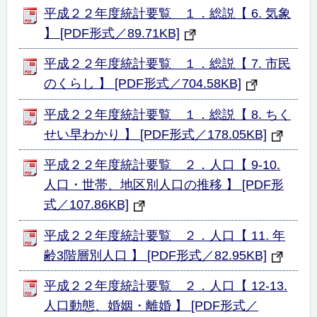
平成２２年度統計要覧 １．総説【 6. 気象
】 [PDF形式／89.71KB]
平成２２年度統計要覧 １．総説【 7. 市民
のくらし 】 [PDF形式／704.58KB]
平成２２年度統計要覧 １．総説【 8. ちく
せい早わかり 】 [PDF形式／178.05KB]
平成２２年度統計要覧 ２．人口【 9-10.
人口・世帯、地区別人口の推移 】 [PDF形
式／107.86KB]
平成２２年度統計要覧 ２．人口【 11. 年
齢3階層別人口 】 [PDF形式／82.95KB]
平成２２年度統計要覧 ２．人口【 12-13.
人口動態、婚姻・離婚 】 [PDF形式／