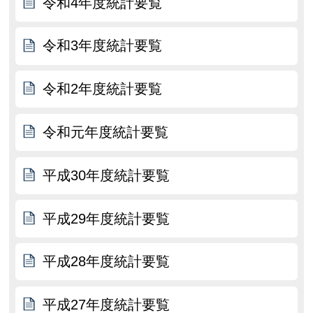
令和4年度統計要覧
令和3年度統計要覧
令和2年度統計要覧
令和元年度統計要覧
平成30年度統計要覧
平成29年度統計要覧
平成28年度統計要覧
平成27年度統計要覧