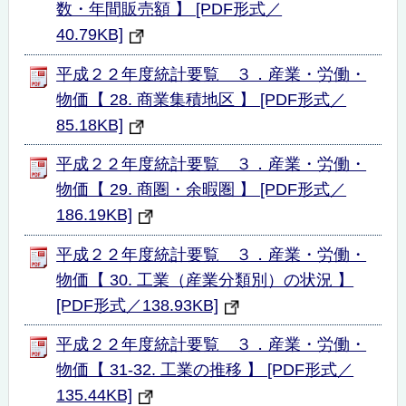
数・年間販売額 】 [PDF形式／
40.79KB]
平成２２年度統計要覧 ３．産業・労働・
物価【 28. 商業集積地区 】 [PDF形式／
85.18KB]
平成２２年度統計要覧 ３．産業・労働・
物価【 29. 商圏・余暇圏 】 [PDF形式／
186.19KB]
平成２２年度統計要覧 ３．産業・労働・
物価【 30. 工業（産業分類別）の状況 】
[PDF形式／138.93KB]
平成２２年度統計要覧 ３．産業・労働・
物価【 31-32. 工業の推移 】 [PDF形式／
135.44KB]