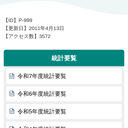
【ID】
P-999
【更新日】
2011年4月13日
【アクセス数】
3572
統計要覧
令和7年度統計要覧
令和6年度統計要覧
令和5年度統計要覧