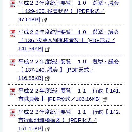
平成２２年度統計要覧 １０．選挙・議会
【 129-135. 投票状況 】 [PDF形式／
97.61KB]
平成２２年度統計要覧 １０．選挙・議会
【 136. 投票区別有権者数 】 [PDF形式／
141.34KB]
平成２２年度統計要覧 １０．選挙・議会
【 137-140. 議会 】 [PDF形式／
116.85KB]
平成２２年度統計要覧 １１．行政【 141.
市職員数 】 [PDF形式／103.16KB]
平成２２年度統計要覧 １１．行政【 142.
市行政組織機構図 】 [PDF形式／
151.15KB]