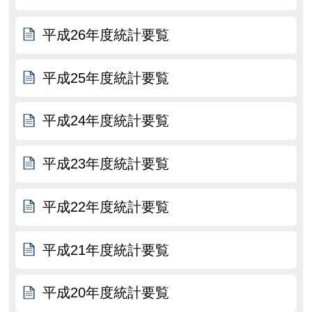
平成26年度統計要覧
平成25年度統計要覧
平成24年度統計要覧
平成23年度統計要覧
平成22年度統計要覧
平成21年度統計要覧
平成20年度統計要覧