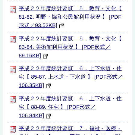
平成２２年度統計要覧 ５．教育・文化【
81-82. 明野・協和公民館利用状況 】 [PDF
形式／93.52KB]
平成２２年度統計要覧 ５．教育・文化【
83-84. 美術館利用状況 】 [PDF形式／
89.16KB]
平成２２年度統計要覧 ６．上下水道・住
宅【 85-87. 上水道・下水道 】 [PDF形式／
106.35KB]
平成２２年度統計要覧 ６．上下水道・住
宅【 88-89. 住宅 】 [PDF形式／
106.84KB]
平成２２年度統計要覧 ７．福祉・医療・