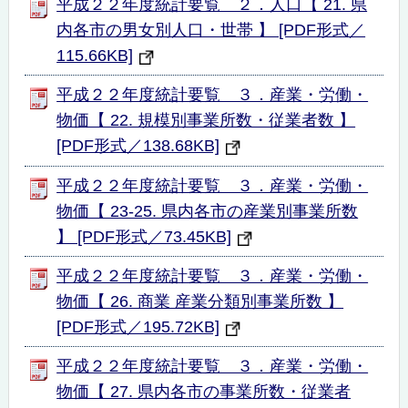
平成２２年度統計要覧 ２．人口【 21. 県
内各市の男女別人口・世帯 】 [PDF形式／
115.66KB]
平成２２年度統計要覧 ３．産業・労働・
物価【 22. 規模別事業所数・従業者数 】
[PDF形式／138.68KB]
平成２２年度統計要覧 ３．産業・労働・
物価【 23-25. 県内各市の産業別事業所数
】 [PDF形式／73.45KB]
平成２２年度統計要覧 ３．産業・労働・
物価【 26. 商業 産業分類別事業所数 】
[PDF形式／195.72KB]
平成２２年度統計要覧 ３．産業・労働・
物価【 27. 県内各市の事業所数・従業者