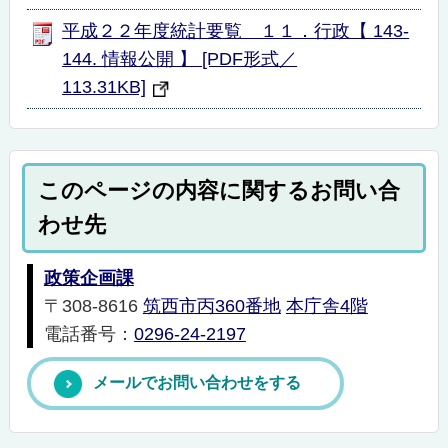
平成２２年度統計要覧 １１．行政【 143-
144. 情報公開 】 [PDF形式／
113.31KB]
このページの内容に関するお問い合
わせ先
政策企画課
〒308-8616
筑西市丙360番地
本庁舎4階
電話番号：
0296-24-2197
メールでお問い合わせをする