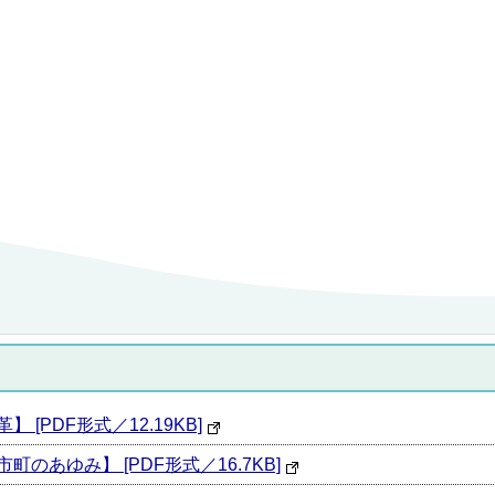
 [PDF形式／12.19KB]
町のあゆみ】 [PDF形式／16.7KB]