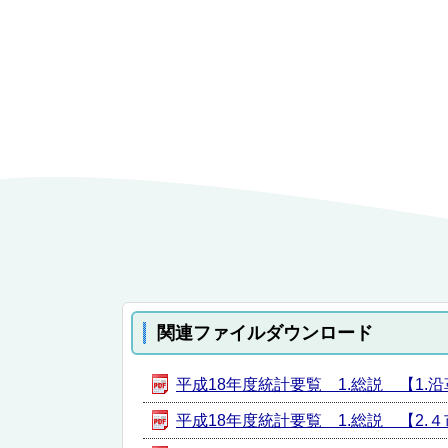
関連ファイルダウンロード
平成18年度統計要覧 1.総説 【1.沿革】
平成18年度統計要覧 1.総説 【2.４市