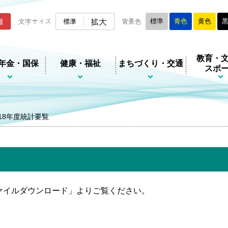
ムページ
拡大
報
文字サイズ
標準
背景色
標準
青色
黄色
教育・
年金・国保
健康・福祉
まちづくり・交通
スポ
18年度統計要覧
ァイルダウンロード」よりご覧ください。