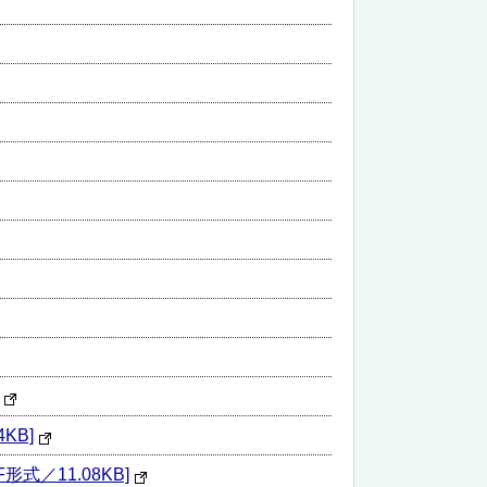
KB]
式／11.08KB]