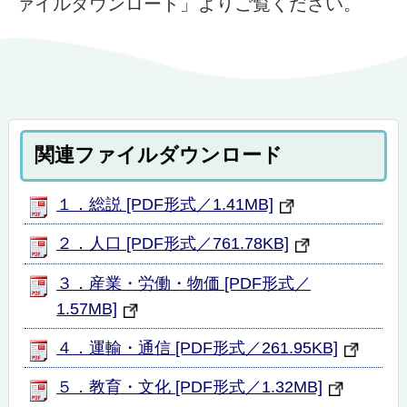
ァイルダウンロード」よりご覧ください。
関連ファイルダウンロード
１．総説 [PDF形式／1.41MB]
２．人口 [PDF形式／761.78KB]
３．産業・労働・物価 [PDF形式／
1.57MB]
４．運輸・通信 [PDF形式／261.95KB]
５．教育・文化 [PDF形式／1.32MB]