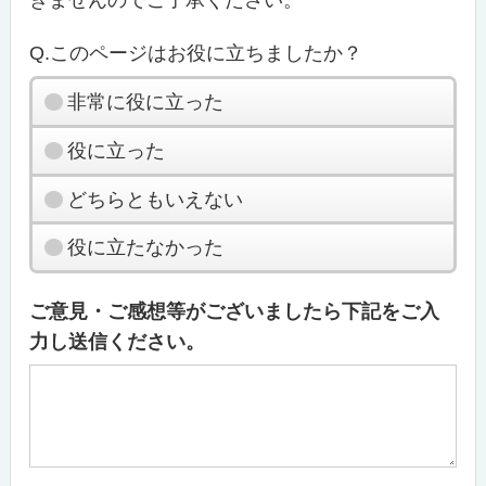
きませんのでご了承ください。
Q.このページはお役に立ちましたか？
非常に役に立った
役に立った
どちらともいえない
役に立たなかった
ご意見・ご感想等がございましたら下記をご入
力し送信ください。