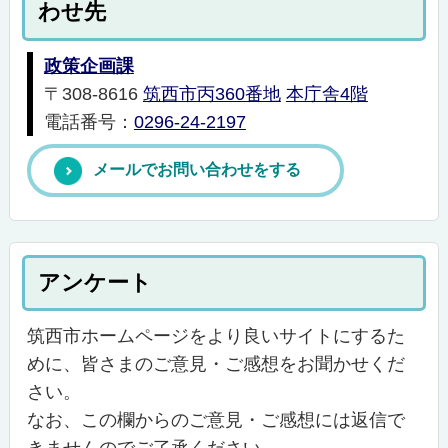
わせ先
政策企画課
〒308-8616
筑西市丙360番地
本庁舎4階
電話番号：
0296-24-2197
メールでお問い合わせをする
アンケート
筑西市ホームページをより良いサイトにするた
めに、皆さまのご意見・ご感想をお聞かせくだ
さい。
なお、この欄からのご意見・ご感想には返信で