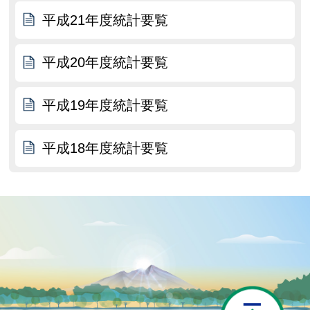
平成21年度統計要覧
平成20年度統計要覧
平成19年度統計要覧
平成18年度統計要覧
P