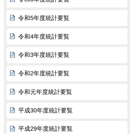
令和5年度統計要覧
令和4年度統計要覧
令和3年度統計要覧
令和2年度統計要覧
令和元年度統計要覧
平成30年度統計要覧
平成29年度統計要覧