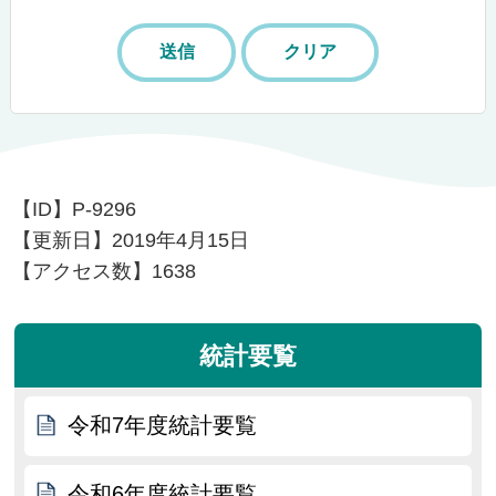
【ID】
P-9296
【更新日】
2019年4月15日
【アクセス数】
1638
統計要覧
令和7年度統計要覧
令和6年度統計要覧