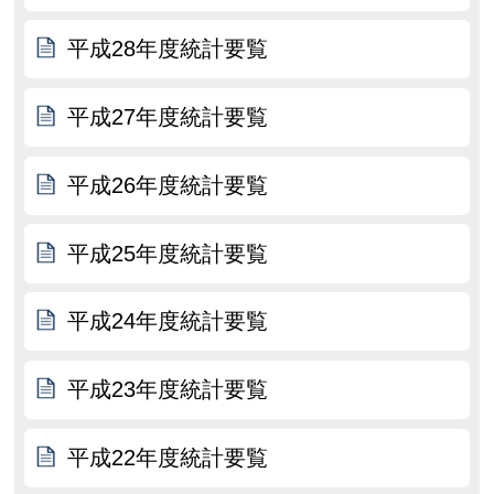
平成28年度統計要覧
平成27年度統計要覧
平成26年度統計要覧
平成25年度統計要覧
平成24年度統計要覧
平成23年度統計要覧
平成22年度統計要覧