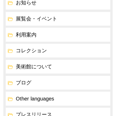
お知らせ
展覧会・イベント
利用案内
コレクション
美術館について
ブログ
Other languages
プレスリリース