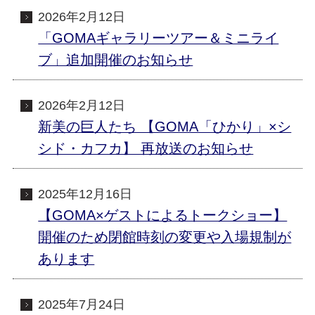
2026年2月12日
「GOMAギャラリーツアー＆ミニライ
ブ」追加開催のお知らせ
2026年2月12日
新美の巨人たち 【GOMA「ひかり」×シ
シド・カフカ】 再放送のお知らせ
2025年12月16日
【GOMA×ゲストによるトークショー】
開催のため閉館時刻の変更や入場規制が
あります
2025年7月24日