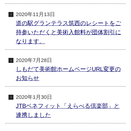
2020年11月13日
道の駅グランテラス筑西のレシートをご
持参いただくと美術入館料が団体割引に
なります。
2020年7月28日
しもだて美術館ホームページURL変更の
お知らせ
2020年1月30日
JTBベネフィット「えらべる倶楽部」と
連携しました