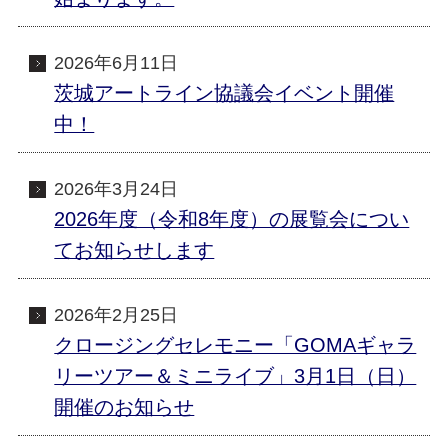
2026年6月11日
茨城アートライン協議会イベント開催
中！
2026年3月24日
2026年度（令和8年度）の展覧会につい
てお知らせします
2026年2月25日
クロージングセレモニー「GOMAギャラ
リーツアー＆ミニライブ」3月1日（日）
開催のお知らせ