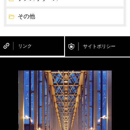
その他
リンク
サイトポリシー