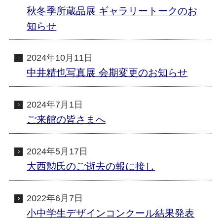
秋冬季所蔵品展 ギャラリートークのお
知らせ
2024年10月11日
中井精也写真展 会期変更のお知らせ
2024年7月1日
ご来館の皆さまへ
2024年5月17日
大西勲氏のご逝去の報に接し
2022年6月7日
小中学生デザインコンクール結果発表