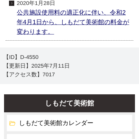
2020年1月28日
公共施設使用料の適正化に伴い、令和2
年4月1日から、しもだて美術館の料金が
変わります。
【ID】
D-4550
【更新日】
2025年7月11日
【アクセス数】
7017
しもだて美術館
しもだて美術館カレンダー