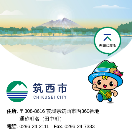
P
筑西市
住所.
〒308-8616 茨城県筑西市丙360番地
通称町名（田中町）
電話.
0296-24-2111
Fax.
0296-24-7333