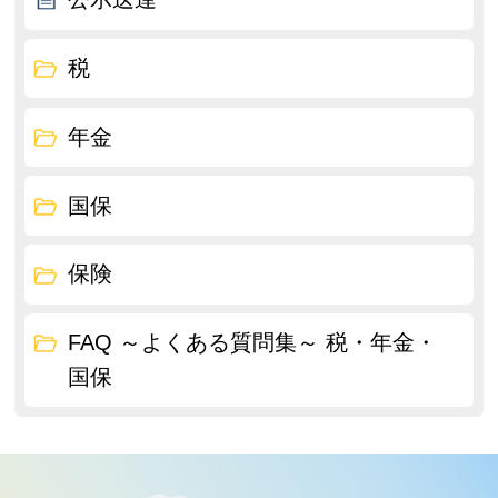
税
年金
国保
保険
FAQ ～よくある質問集～ 税・年金・
国保