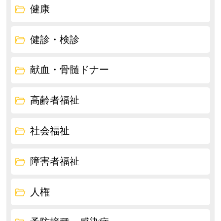
健康
健診・検診
献血・骨髄ドナー
高齢者福祉
社会福祉
障害者福祉
人権