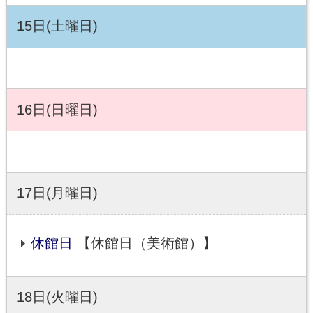
15日(土曜日)
16日(日曜日)
17日(月曜日)
休館日
【休館日（美術館）】
18日(火曜日)