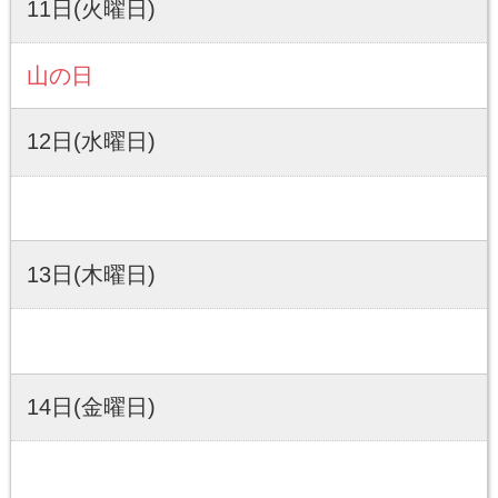
11日(火曜日)
山の日
12日(水曜日)
13日(木曜日)
14日(金曜日)