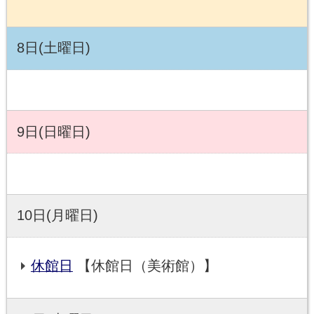
8日(土曜日)
9日(日曜日)
10日(月曜日)
休館日
【休館日（美術館）】