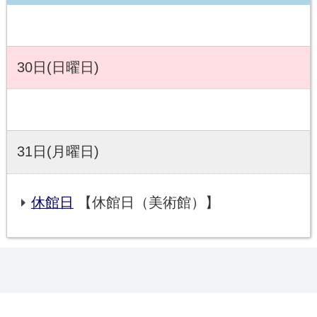
30日(日曜日)
31日(月曜日)
休館日
【休館日（美術館）】