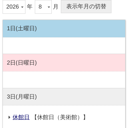
年
月
1日(土曜日)
2日(日曜日)
3日(月曜日)
休館日
【休館日（美術館）】