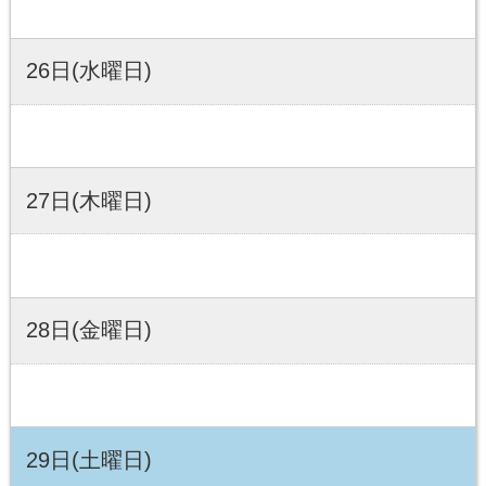
26日(水曜日)
27日(木曜日)
28日(金曜日)
29日(土曜日)