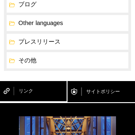
ブログ
Other languages
プレスリリース
その他
リンク
サイトポリシー