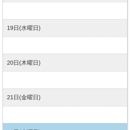
19日(水曜日)
20日(木曜日)
21日(金曜日)