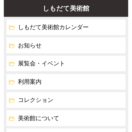
しもだて美術館
しもだて美術館カレンダー
お知らせ
展覧会・イベント
利用案内
コレクション
美術館について