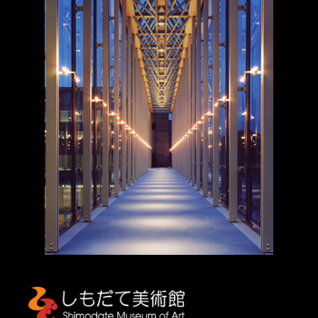
しもだて美術館