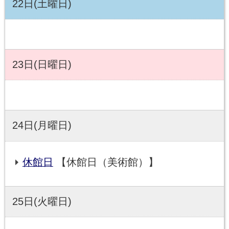
22日(土曜日)
23日(日曜日)
24日(月曜日)
休館日
【休館日（美術館）】
25日(火曜日)