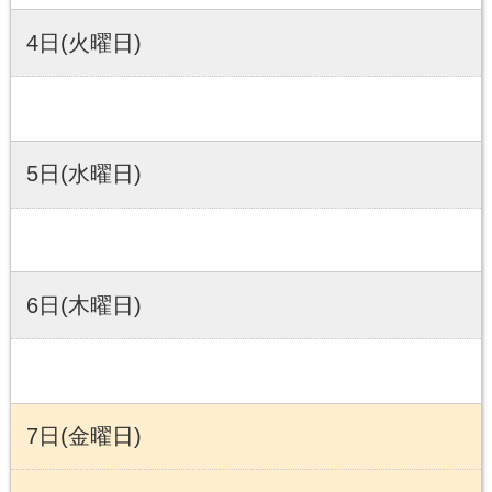
4日(火曜日)
5日(水曜日)
6日(木曜日)
7日(金曜日)