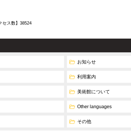
クセス数】
38524
お知らせ
利用案内
美術館について
Other languages
その他