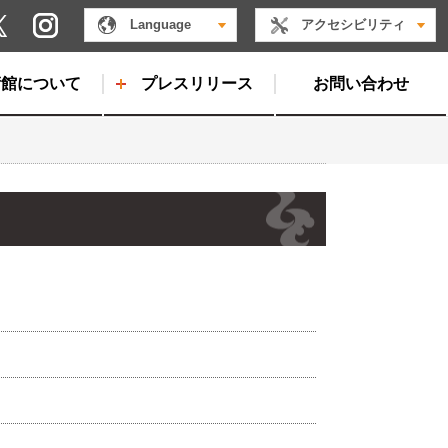
Instagram
Language
アクセシビリティ
X
術館について
プレスリリース
お問い合わせ