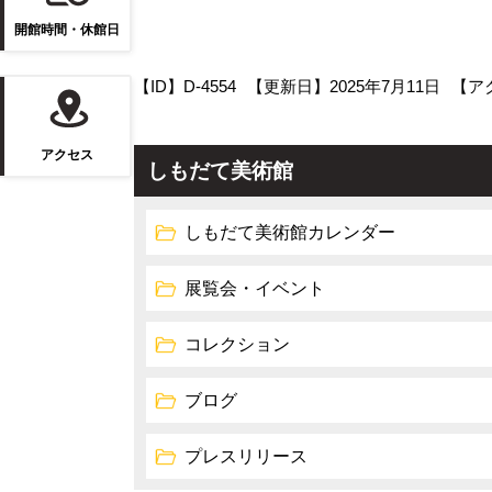
開館時間・休館日
【ID】
D-4554
【更新日】
2025年7月11日
【ア
アクセス
しもだて美術館
しもだて美術館カレンダー
展覧会・イベント
コレクション
ブログ
プレスリリース