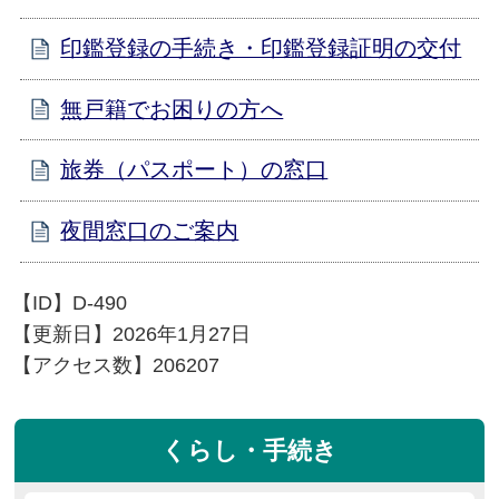
印鑑登録の手続き・印鑑登録証明の交付
無戸籍でお困りの方へ
旅券（パスポート）の窓口
夜間窓口のご案内
【ID】
D-490
【更新日】
2026年1月27日
【アクセス数】
206207
くらし・手続き