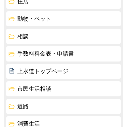
住居
動物・ペット
相談
手数料料金表・申請書
上水道トップページ
市民生活相談
道路
消費生活