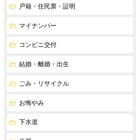
戸籍・住民票・証明
マイナンバー
コンビニ交付
結婚・離婚・出生
ごみ・リサイクル
お悔やみ
下水道