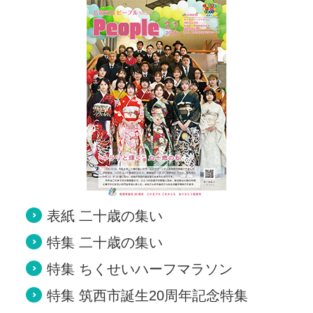
表紙 二十歳の集い
特集 二十歳の集い
特集 ちくせいハーフマラソン
特集 筑西市誕生20周年記念特集