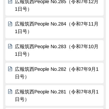
広報筑西People No.285（令和7年12月
1日号）
広報筑西People No.284（令和7年11月
1日号）
広報筑西People No.283（令和7年10月
1日号）
広報筑西People No.282（令和7年9月1
日号）
広報筑西People No.281（令和7年8月1
日号）