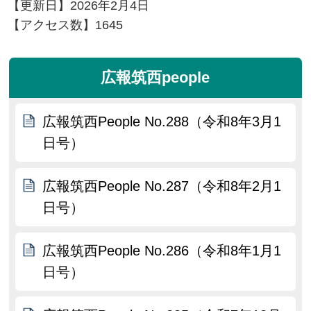
【更新日】
2026年2月4日
【アクセス数】
1645
広報筑西people
広報筑西People No.288（令和8年3月1
日号）
広報筑西People No.287（令和8年2月1
日号）
広報筑西People No.286（令和8年1月1
日号）