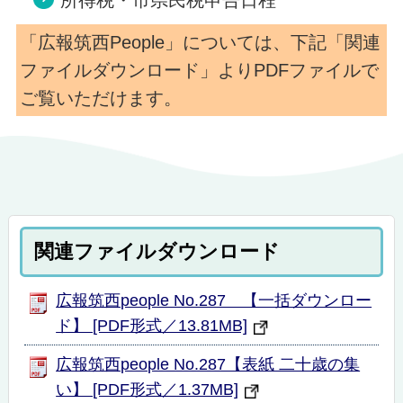
所得税・市県民税申告日程
「広報筑西People」については、下記「関連
ファイルダウンロード」よりPDFファイルで
ご覧いただけます。
関連ファイルダウンロード
広報筑西people No.287 【一括ダウンロー
ド】 [PDF形式／13.81MB]
広報筑西people No.287【表紙 二十歳の集
い】 [PDF形式／1.37MB]