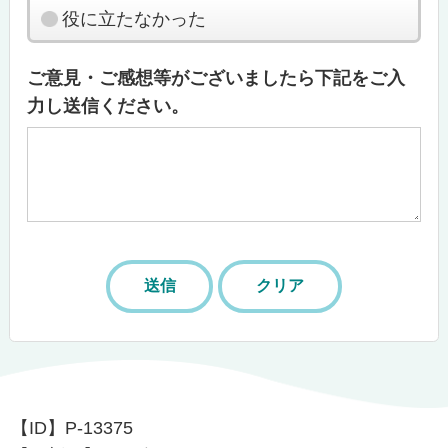
役に立たなかった
ご意見・ご感想等がございましたら下記をご入
力し送信ください。
【ID】
P-13375