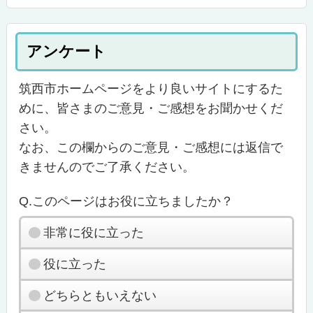
アンケート
筑西市ホームページをより良いサイトにするた
めに、皆さまのご意見・ご感想をお聞かせくだ
さい。
なお、この欄からのご意見・ご感想には返信で
きませんのでご了承ください。
Q.このページはお役に立ちましたか？
非常に役に立った
役に立った
どちらともいえない