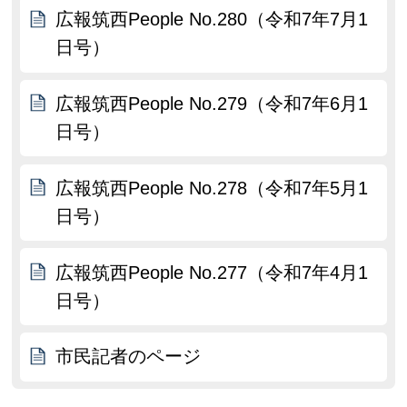
広報筑西People No.280（令和7年7月1
日号）
広報筑西People No.279（令和7年6月1
日号）
広報筑西People No.278（令和7年5月1
日号）
広報筑西People No.277（令和7年4月1
日号）
市民記者のページ