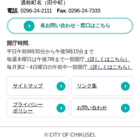
通称町名（田中町）
電話.
0296-24-2111
Fax.
0296-24-7333
各お問い合わせ・窓口はこちら
開庁時間.
平日午前8時30分から午後5時15分まで
毎週木曜日は午後7時まで一部開庁
（詳しくはこちら）
毎月第2・4日曜日の午前中一部開庁
（詳しくはこちら）
サイトマップ
リンク集
プライバシー
お問い合わせ
ポリシー
© CITY OF CHIKUSEI.