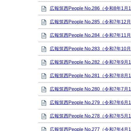
広報筑西People No.286（令和8年1
広報筑西People No.285（令和7年12
広報筑西People No.284（令和7年11
広報筑西People No.283（令和7年10
広報筑西People No.282（令和7年9
広報筑西People No.281（令和7年8
広報筑西People No.280（令和7年7
広報筑西People No.279（令和7年6
広報筑西People No.278（令和7年5
広報筑西People No.277（令和7年4