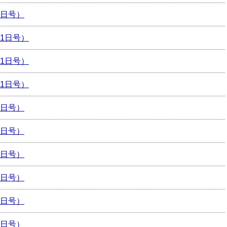
月1日号）
月1日号）
月1日号）
月1日号）
月1日号）
月1日号）
月1日号）
月1日号）
月1日号）
月1日号）