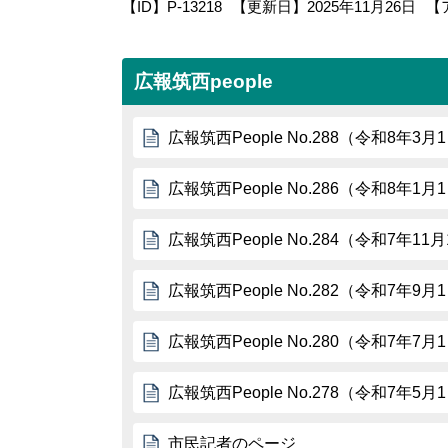
【ID】
P-13218
【更新日】
2025年11月26日
【
広報筑西people
広報筑西People No.288（令和8年3月
広報筑西People No.286（令和8年1月
広報筑西People No.284（令和7年11
広報筑西People No.282（令和7年9月
広報筑西People No.280（令和7年7月
広報筑西People No.278（令和7年5月
市民記者のページ