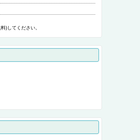
無料)してください。