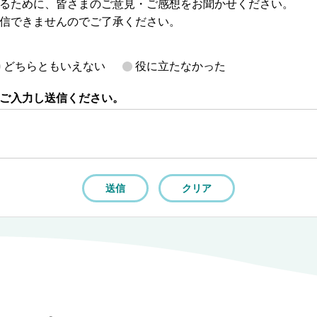
るために、皆さまのご意見・ご感想をお聞かせください。
信できませんのでご了承ください。
どちらともいえない
役に立たなかった
ご入力し送信ください。