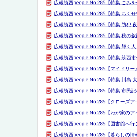
広報筑西people No.285【特集 ごみ
広報筑西people No.285【特集 ちく
広報筑西people No.285【特集 防犯
広報筑西people No.285【特集 秋の
広報筑西people No.285【特集 輝く人】
広報筑西people No.285【特集 筑西
広報筑西people No.285【マイドリーム
広報筑西people No.285【特集 川島
広報筑西people No.285【特集 市
広報筑西people No.285【クローズア
広報筑西people No.285【わが家のアイ
広報筑西people No.285【図書館へ行こ
広報筑西people No.285【暮らしの情