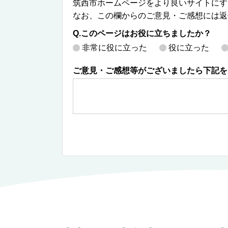
筑西市ホームページをより良いサイトにす
なお、この欄からのご意見・ご感想には返
Q.このページはお役に立ちましたか？
非常に役に立った
役に立った
ご意見・ご感想等がございましたら下記を