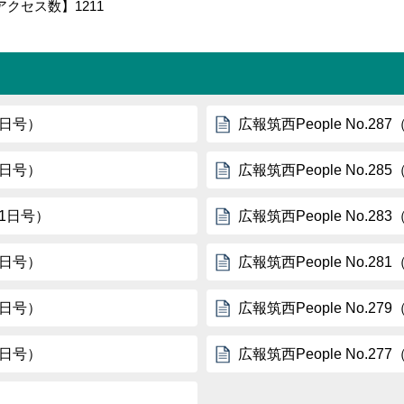
アクセス数】
1211
1日号）
広報筑西People No.2
1日号）
広報筑西People No.2
月1日号）
広報筑西People No.2
1日号）
広報筑西People No.2
1日号）
広報筑西People No.2
1日号）
広報筑西People No.2