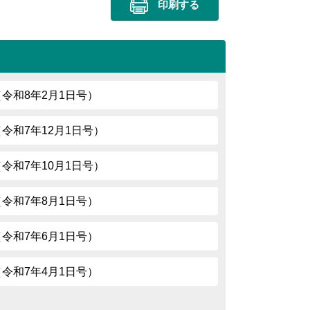
印刷する
87（令和8年2月1日号）
85（令和7年12月1日号）
83（令和7年10月1日号）
81（令和7年8月1日号）
79（令和7年6月1日号）
77（令和7年4月1日号）