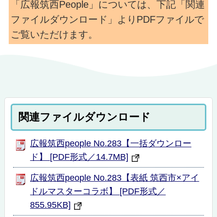
「広報筑西People」については、下記「関連
ファイルダウンロード」よりPDFファイルで
ご覧いただけます。
関連ファイルダウンロード
広報筑西people No.283【一括ダウンロー
ド】 [PDF形式／14.7MB]
広報筑西people No.283【表紙 筑西市×アイ
ドルマスターコラボ】 [PDF形式／
855.95KB]