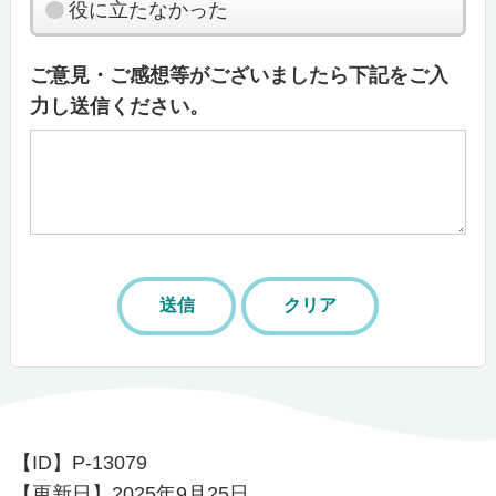
役に立たなかった
ご意見・ご感想等がございましたら下記をご入
力し送信ください。
【ID】
P-13079
【更新日】
2025年9月25日