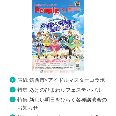
表紙 筑西市×アイドルマスターコラボ
特集 あけのひまわりフェスティバル
特集 新しい明日をひらく各種講演会の
お知らせ