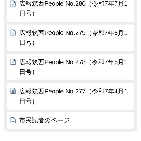
広報筑西People No.280（令和7年7月1
日号）
広報筑西People No.279（令和7年6月1
日号）
広報筑西People No.278（令和7年5月1
日号）
広報筑西People No.277（令和7年4月1
日号）
市民記者のページ