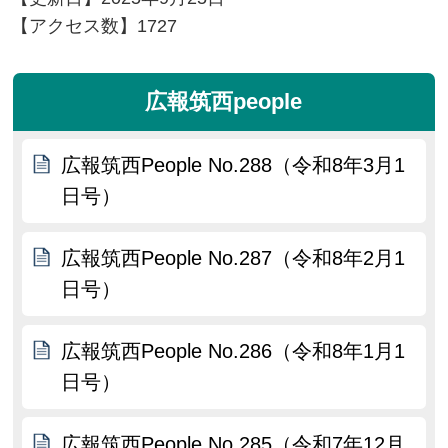
【アクセス数】
1727
広報筑西people
広報筑西People No.288（令和8年3月1
日号）
広報筑西People No.287（令和8年2月1
日号）
広報筑西People No.286（令和8年1月1
日号）
広報筑西People No.285（令和7年12月