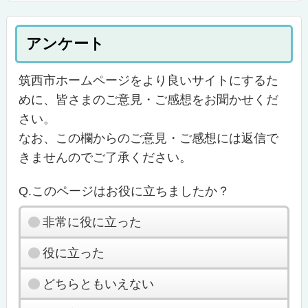
アンケート
筑西市ホームページをより良いサイトにするた
めに、皆さまのご意見・ご感想をお聞かせくだ
さい。
なお、この欄からのご意見・ご感想には返信で
きませんのでご了承ください。
Q.このページはお役に立ちましたか？
非常に役に立った
役に立った
どちらともいえない