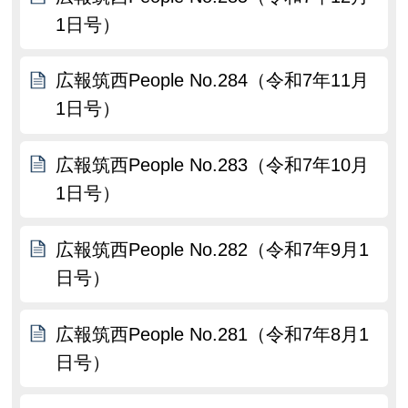
1日号）
広報筑西People No.284（令和7年11月
1日号）
広報筑西People No.283（令和7年10月
1日号）
広報筑西People No.282（令和7年9月1
日号）
広報筑西People No.281（令和7年8月1
日号）