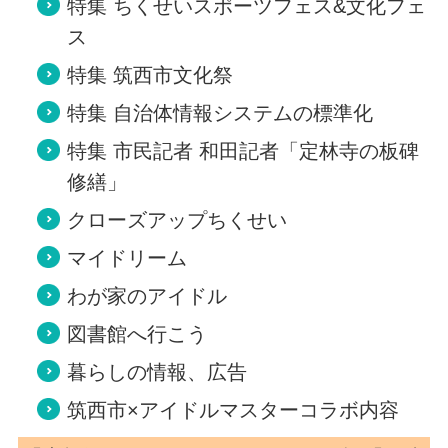
特集 ちくせいスポーツフェス&文化フェ
ス
特集 筑西市文化祭
特集 自治体情報システムの標準化
特集 市民記者 和田記者「定林寺の板碑
修繕」
クローズアップちくせい
マイドリーム
わが家のアイドル
図書館へ行こう
暮らしの情報、広告
筑西市×アイドルマスターコラボ内容