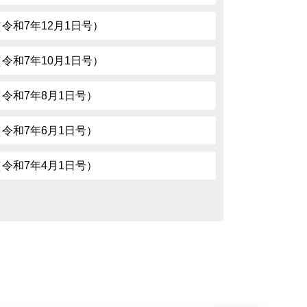
85（令和7年12月1日号）
83（令和7年10月1日号）
81（令和7年8月1日号）
79（令和7年6月1日号）
77（令和7年4月1日号）