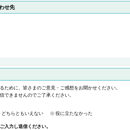
わせ先
るために、皆さまのご意見・ご感想をお聞かせください。
信できませんのでご了承ください。
どちらともいえない
役に立たなかった
ご入力し送信ください。