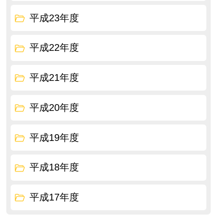
平成23年度
平成22年度
平成21年度
平成20年度
平成19年度
平成18年度
平成17年度