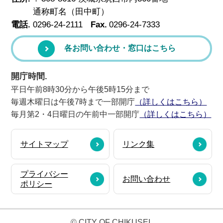
通称町名（田中町）
電話.
0296-24-2111
Fax.
0296-24-7333
各お問い合わせ・窓口はこちら
開庁時間.
平日午前8時30分から午後5時15分まで
毎週木曜日は午後7時まで一部開庁
（詳しくはこちら）
毎月第2・4日曜日の午前中一部開庁
（詳しくはこちら）
サイトマップ
リンク集
プライバシー
お問い合わせ
ポリシー
© CITY OF CHIKUSEI.