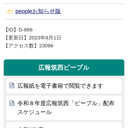
peopleお知らせ版
【ID】
D-866
【更新日】
2023年8月1日
【アクセス数】
23096
広報筑西ピープル
広報紙を電子書籍で閲覧できます
令和８年度広報筑西「ピープル」配布
スケジュール