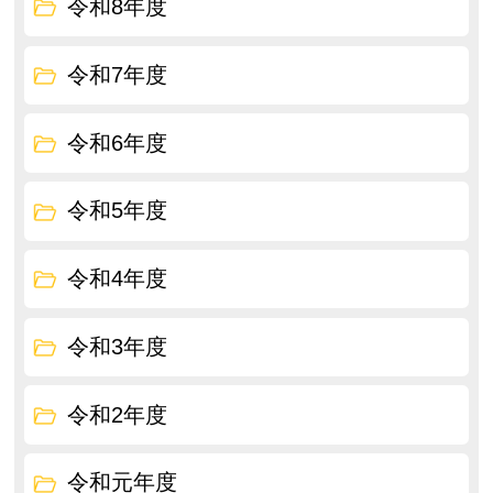
令和8年度
令和7年度
令和6年度
令和5年度
令和4年度
令和3年度
令和2年度
令和元年度