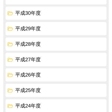
平成30年度
平成29年度
平成28年度
平成27年度
平成26年度
平成25年度
平成24年度