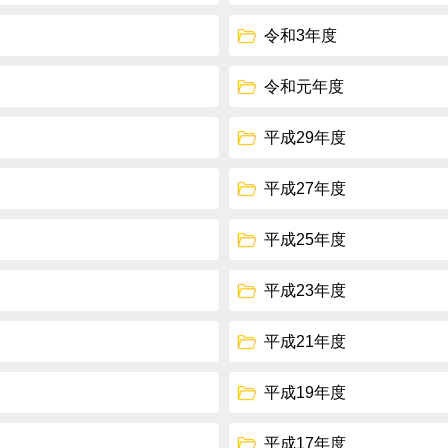
令和3年度
令和元年度
平成29年度
平成27年度
平成25年度
平成23年度
平成21年度
平成19年度
平成17年度