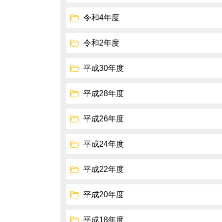
令和4年度
令和2年度
平成30年度
平成28年度
平成26年度
平成24年度
平成22年度
平成20年度
平成18年度