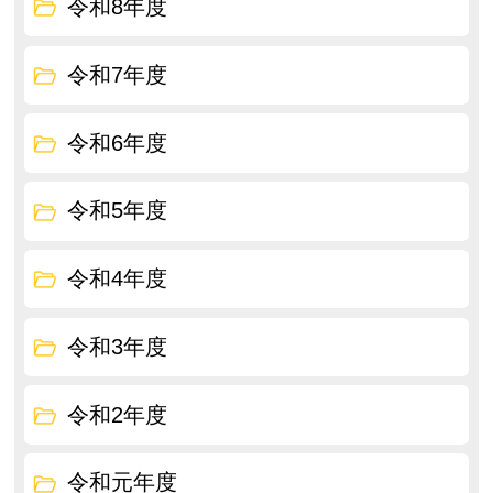
令和8年度
令和7年度
令和6年度
令和5年度
令和4年度
令和3年度
令和2年度
令和元年度