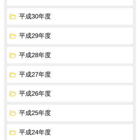
平成30年度
平成29年度
平成28年度
平成27年度
平成26年度
平成25年度
平成24年度