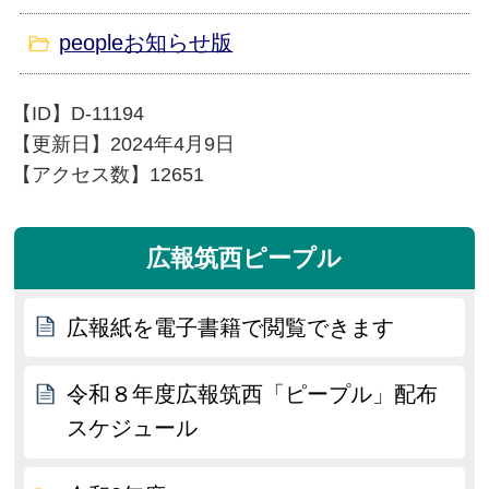
peopleお知らせ版
【ID】
D-11194
【更新日】
2024年4月9日
【アクセス数】
12651
広報筑西ピープル
広報紙を電子書籍で閲覧できます
令和８年度広報筑西「ピープル」配布
スケジュール