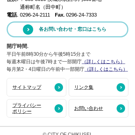
通称町名（田中町）
電話.
0296-24-2111
Fax.
0296-24-7333
各お問い合わせ・窓口はこちら
開庁時間.
平日午前8時30分から午後5時15分まで
毎週木曜日は午後7時まで一部開庁
（詳しくはこちら）
毎月第2・4日曜日の午前中一部開庁
（詳しくはこちら）
サイトマップ
リンク集
プライバシー
お問い合わせ
ポリシー
© CITY OF CHIKUSEI.