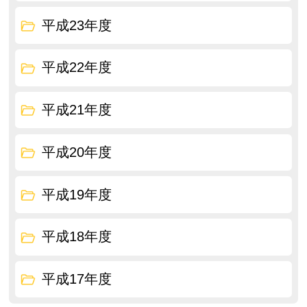
平成23年度
平成22年度
平成21年度
平成20年度
平成19年度
平成18年度
平成17年度