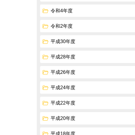
令和4年度
令和2年度
平成30年度
平成28年度
平成26年度
平成24年度
平成22年度
平成20年度
平成18年度