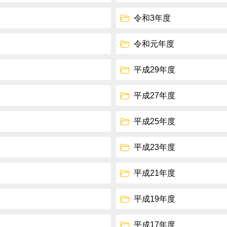
令和3年度
令和元年度
平成29年度
平成27年度
平成25年度
平成23年度
平成21年度
平成19年度
平成17年度