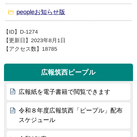
peopleお知らせ版
【ID】
D-1274
【更新日】
2023年8月1日
【アクセス数】
18785
広報筑西ピープル
広報紙を電子書籍で閲覧できます
令和８年度広報筑西「ピープル」配布
スケジュール