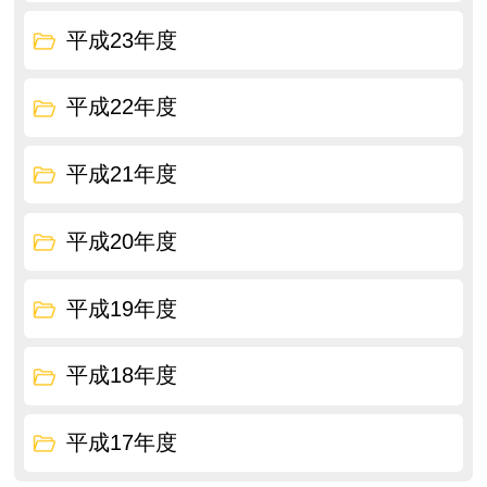
平成23年度
平成22年度
平成21年度
平成20年度
平成19年度
平成18年度
平成17年度