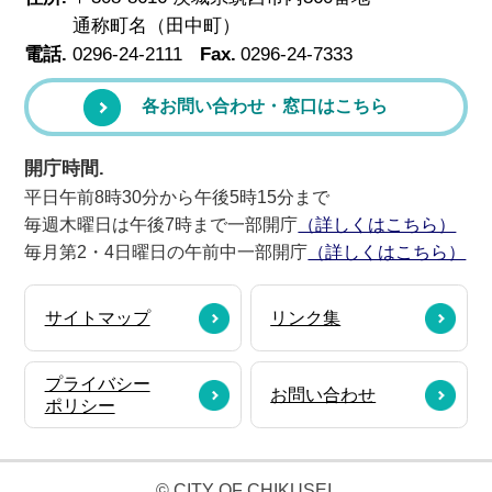
通称町名（田中町）
電話.
0296-24-2111
Fax.
0296-24-7333
各お問い合わせ・窓口はこちら
開庁時間.
平日午前8時30分から午後5時15分まで
毎週木曜日は午後7時まで一部開庁
（詳しくはこちら）
毎月第2・4日曜日の午前中一部開庁
（詳しくはこちら）
サイトマップ
リンク集
プライバシー
お問い合わせ
ポリシー
© CITY OF CHIKUSEI.