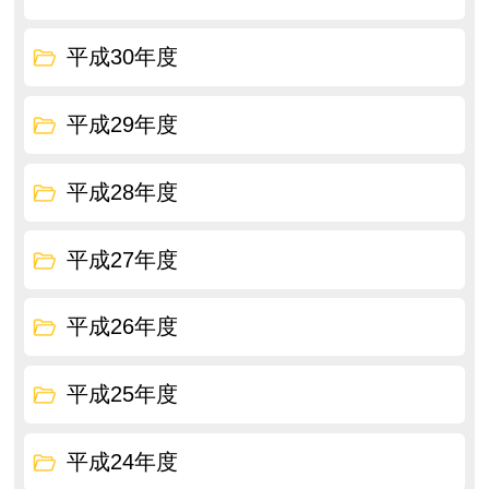
平成30年度
平成29年度
平成28年度
平成27年度
平成26年度
平成25年度
平成24年度