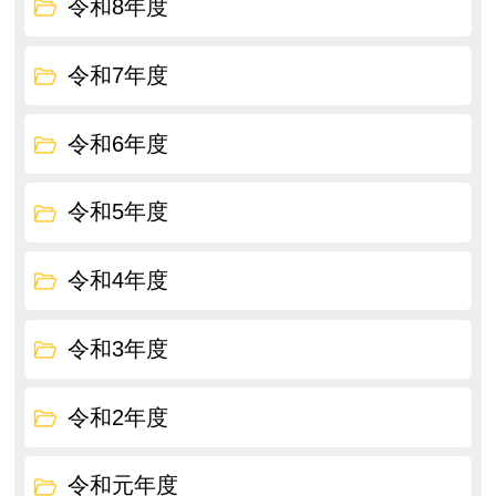
令和8年度
令和7年度
令和6年度
令和5年度
令和4年度
令和3年度
令和2年度
令和元年度