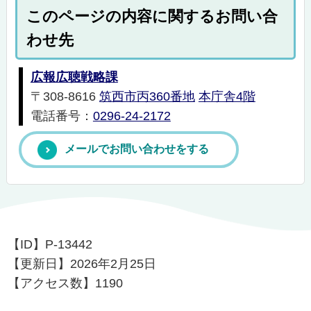
このページの内容に関するお問い合
わせ先
広報広聴戦略課
〒308-8616
筑西市丙360番地
本庁舎4階
電話番号：
0296-24-2172
メールでお問い合わせをする
【ID】
P-13442
【更新日】
2026年2月25日
【アクセス数】
1190