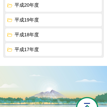
平成20年度
平成19年度
平成18年度
平成17年度
P