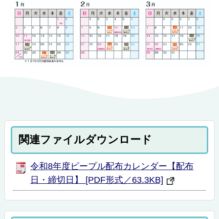
関連ファイルダウンロード
令和8年度ピープル配布カレンダー【配布
日・締切日】 [PDF形式／63.3KB]