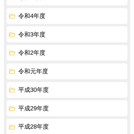
令和4年度
令和3年度
令和2年度
令和元年度
平成30年度
平成29年度
平成28年度