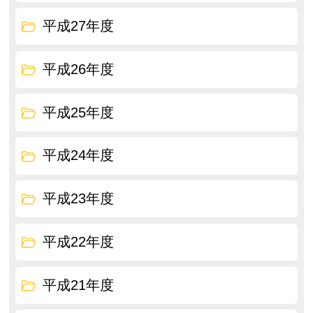
平成27年度
平成26年度
平成25年度
平成24年度
平成23年度
平成22年度
平成21年度