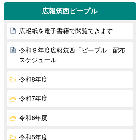
広報筑西ピープル
広報紙を電子書籍で閲覧できます
令和８年度広報筑西「ピープル」配布
スケジュール
令和8年度
令和7年度
令和6年度
令和5年度