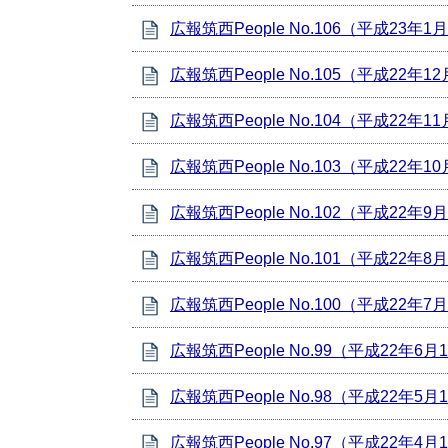
広報筑西People No.106（平成23年1
広報筑西People No.105（平成22年1
広報筑西People No.104（平成22年1
広報筑西People No.103（平成22年1
広報筑西People No.102（平成22年9
広報筑西People No.101（平成22年8
広報筑西People No.100（平成22年7
広報筑西People No.99（平成22年6
広報筑西People No.98（平成22年5
広報筑西People No.97（平成22年4