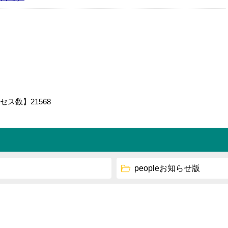
セス数】
21568
peopleお知らせ版