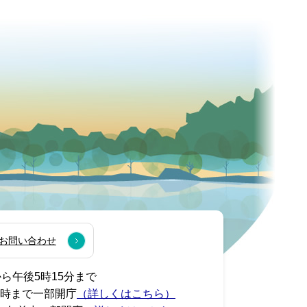
お問い合わせ
から午後5時15分まで
7時まで一部開庁
（詳しくはこちら）