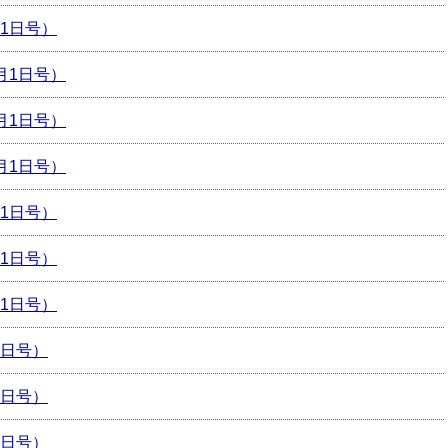
月1日号）
2月1日号）
1月1日号）
0月1日号）
月1日号）
月1日号）
月1日号）
月1日号）
月1日号）
月1日号）