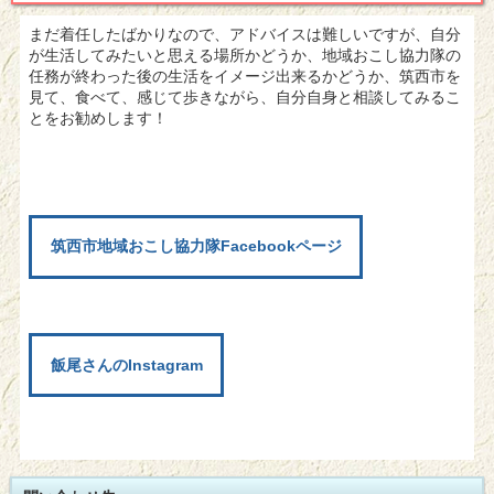
まだ着任したばかりなので、アドバイスは難しいですが、自分
が生活してみたいと思える場所かどうか、地域おこし協力隊の
任務が終わった後の生活をイメージ出来るかどうか、筑西市を
見て、食べて、感じて歩きながら、自分自身と相談してみるこ
とをお勧めします！
筑西市地域おこし協力隊Facebookページ
飯尾さんのInstagram