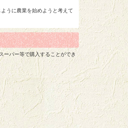
じように農業を始めようと考えて
スーパー等で購入することができ