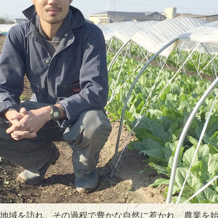
地域を訪れ、その過程で豊かな自然に惹かれ、農業を