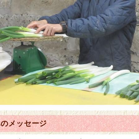
へのメッセージ