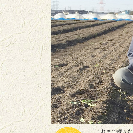
これまで様々な