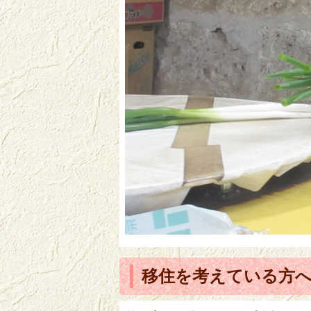
移住を考えている方