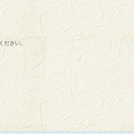
ください。