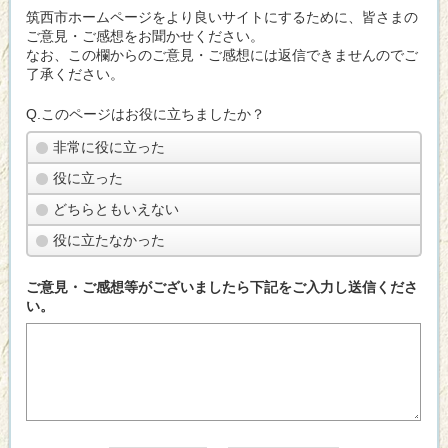
筑西市ホームページをより良いサイトにするために、皆さまの
ご意見・ご感想をお聞かせください。
なお、この欄からのご意見・ご感想には返信できませんのでご
了承ください。
Q.このページはお役に立ちましたか？
非常に役に立った
役に立った
どちらともいえない
役に立たなかった
ご意見・ご感想等がございましたら下記をご入力し送信くださ
い。