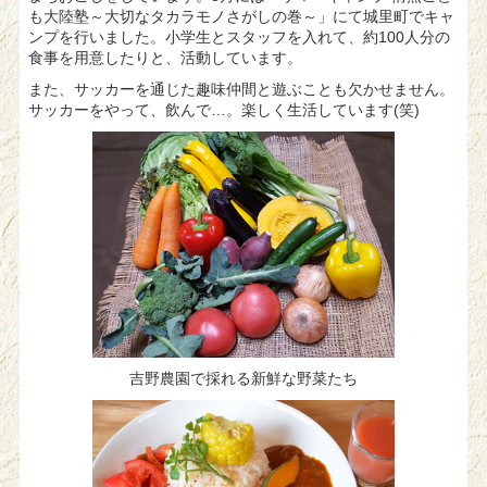
も大陸塾～大切なタカラモノさがしの巻～」にて城里町でキャ
ンプを行いました。小学生とスタッフを入れて、約100人分の
食事を用意したりと、活動しています。
また、サッカーを通じた趣味仲間と遊ぶことも欠かせません。
サッカーをやって、飲んで…。楽しく生活しています(笑)
吉野農園で採れる新鮮な野菜たち