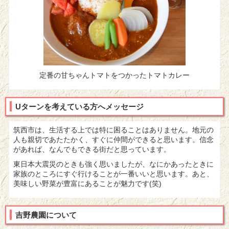
定番の甘ちゃんトマトをつかったトマトカレー
Uターンを考えている方へメッセージ
筑西市は、生活する上では特に困ることはありません。地元の
人も親切であたたかく、すぐに仲間ができると思います。信念
があれば、なんでもできる街だと思っています。
東日本大震災のときも強く思いましたが、なにかあったときに
家族のところにすぐ行けることが一番いいと思います。あと、
美味しい野菜が豊富にあることが魅力です(笑)
吉野農園について