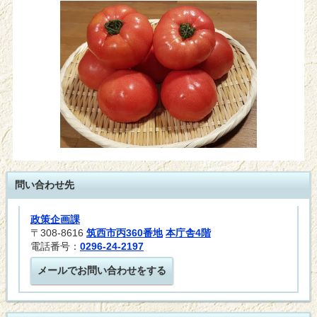
問い合わせ先
政策企画課
〒308-8616
筑西市丙360番地
本庁舎4階
電話番号：
0296-24-2197
メールでお問い合わせをする