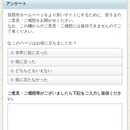
アンケート
筑西市ホームページをより良いサイトにするために、皆さまの
ご意見・ご感想をお聞かせください。
なお、この欄からのご意見・ご感想には返信できませんのでご
了承ください。
Q.このページはお役に立ちましたか？
非常に役に立った
役に立った
どちらともいえない
役に立たなかった
ご意見・ご感想等がございましたら下記をご入力し送信くださ
い。