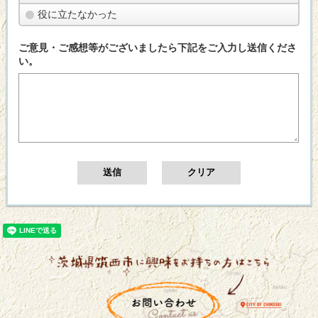
役に立たなかった
ご意見・ご感想等がございましたら下記をご入力し送信くださ
い。