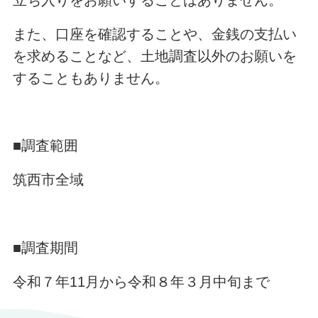
立ち入りをお願いすることはありません。
また、口座を確認することや、金銭の支払い
を求めることなど、土地調査以外のお願いを
することもありません。
■調査範囲
筑西市全域
■調査期間
令和７年11月から令和８年３月中旬まで