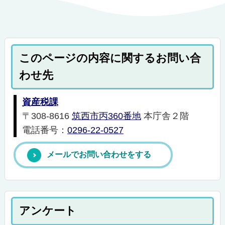
このページの内容に関するお問い合
わせ先
資産税課
〒308-8616
筑西市丙360番地
本庁舎２階
電話番号：
0296-22-0527
メールでお問い合わせをする
アンケート