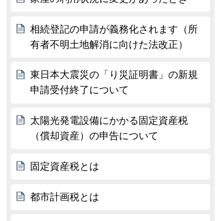
相続登記の申請が義務化されます（所
有者不明土地解消に向けた法改正）
東日本大震災の「り災証明書」の新規
申請受付終了について
太陽光発電設備にかかる固定資産税
（償却資産）の申告について
固定資産税とは
都市計画税とは