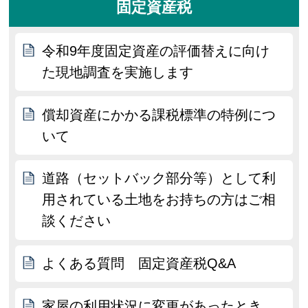
固定資産税
令和9年度固定資産の評価替えに向け
た現地調査を実施します
償却資産にかかる課税標準の特例につ
いて
道路（セットバック部分等）として利
用されている土地をお持ちの方はご相
談ください
よくある質問 固定資産税Q&A
家屋の利用状況に変更があったとき