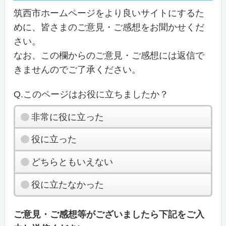
筑西市ホームページをより良いサイトにするた
めに、皆さまのご意見・ご感想をお聞かせくだ
さい。
なお、この欄からのご意見・ご感想には返信で
きませんのでご了承ください。
Q.このページはお役に立ちましたか？
非常に役に立った
役に立った
どちらともいえない
役に立たなかった
ご意見・ご感想等がございましたら下記をご入