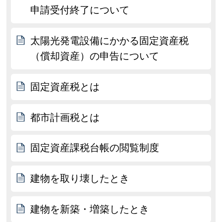
申請受付終了について
太陽光発電設備にかかる固定資産税
（償却資産）の申告について
固定資産税とは
都市計画税とは
固定資産課税台帳の閲覧制度
建物を取り壊したとき
建物を新築・増築したとき