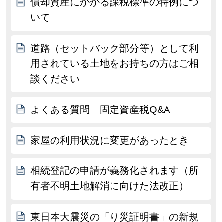
償却資産にかかる課税標準の特例につ
いて
道路（セットバック部分等）として利
用されている土地をお持ちの方はご相
談ください
よくある質問 固定資産税Q&A
家屋の利用状況に変更があったとき
相続登記の申請が義務化されます（所
有者不明土地解消に向けた法改正）
東日本大震災の「り災証明書」の新規