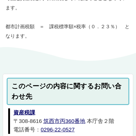
ます。
都市計画税額 ＝ 課税標準額×税率（０．２３％） と
なります。
このページの内容に関するお問い合
わせ先
資産税課
〒308-8616
筑西市丙360番地
本庁舎２階
電話番号：
0296-22-0527