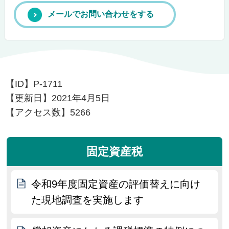
メールでお問い合わせをする
【ID】
P-1711
【更新日】
2021年4月5日
【アクセス数】
5266
固定資産税
令和9年度固定資産の評価替えに向け
た現地調査を実施します