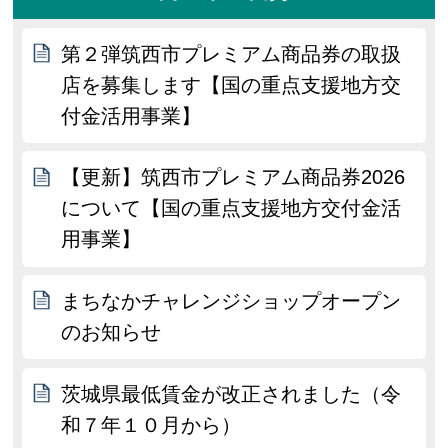
第２弾筑西市プレミアム商品券の取扱
店を募集します【国の重点支援地方交
付金活用事業】
【更新】筑西市プレミアム商品券2026
について【国の重点支援地方交付金活
用事業】
まちなかチャレンジショップオープン
のお知らせ
茨城県最低賃金が改正されました（令
和７年１０月から）