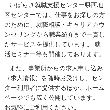
いばらき就職支援センター県西地
区センターでは、仕事をお探しの方
のために、就職相談・キャリアカウ
ンセリングから職業紹介まで一貫し
たサービスを提供しています。 就
活セミナー等も開催しております。
また、事業所からの求人申し込み
（求人情報）を随時お受けし、セン
ター利用者に提供するほか、ホーム
ページでも広く公開しています。
お気軽にご利用ください。