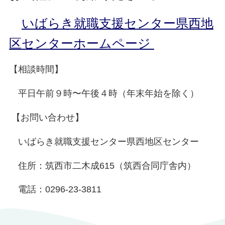
いばらき就職支援センター県西地
区センターホームページ
【相談時間】
平日午前９時〜午後４時（年末年始を除く）
【お問い合わせ】
いばらき就職支援センター県西地区センター
住所：筑西市二木成615（筑西合同庁舎内）
電話：0296-23-3811