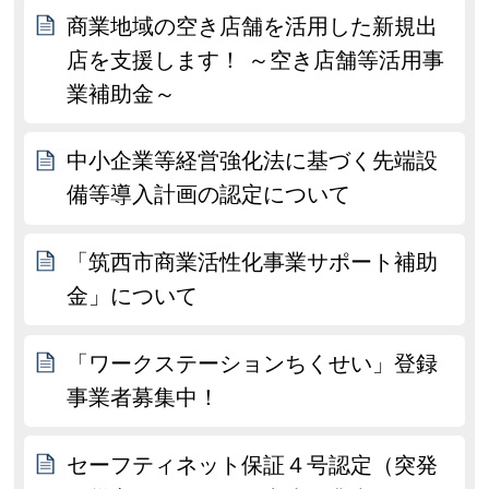
商業地域の空き店舗を活用した新規出
店を支援します！ ～空き店舗等活用事
業補助金～
中小企業等経営強化法に基づく先端設
備等導入計画の認定について
「筑西市商業活性化事業サポート補助
金」について
「ワークステーションちくせい」登録
事業者募集中！
セーフティネット保証４号認定（突発