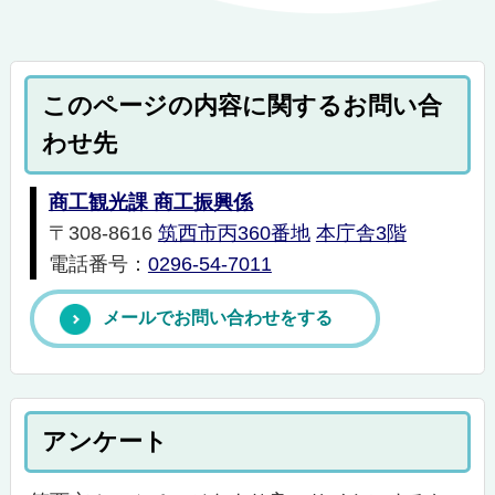
このページの内容に関するお問い合
わせ先
商工観光課 商工振興係
〒308-8616
筑西市丙360番地
本庁舎3階
電話番号：
0296-54-7011
メールでお問い合わせをする
アンケート