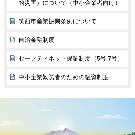
的災害）について（中小企業者向け）
筑西市産業振興条例について
自治金融制度
セーフティネット保証制度（5号.7号）
中小企業勤労者のための融資制度