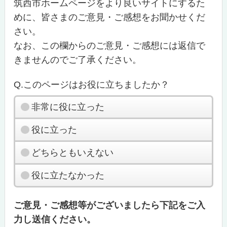
筑西市ホームページをより良いサイトにするた
めに、皆さまのご意見・ご感想をお聞かせくだ
さい。
なお、この欄からのご意見・ご感想には返信で
きませんのでご了承ください。
Q.このページはお役に立ちましたか？
非常に役に立った
役に立った
どちらともいえない
役に立たなかった
ご意見・ご感想等がございましたら下記をご入
力し送信ください。