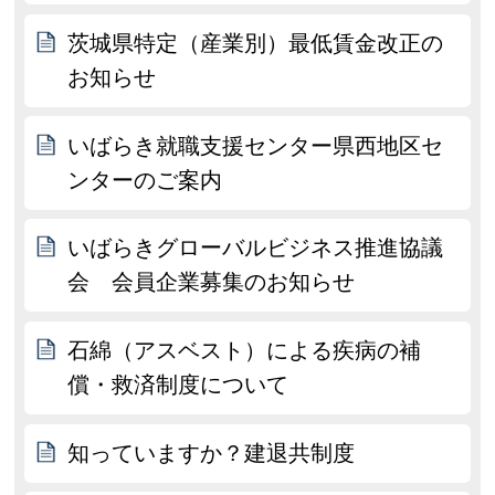
茨城県特定（産業別）最低賃金改正の
お知らせ
いばらき就職支援センター県西地区セ
ンターのご案内
いばらきグローバルビジネス推進協議
会 会員企業募集のお知らせ
石綿（アスベスト）による疾病の補
償・救済制度について
知っていますか？建退共制度