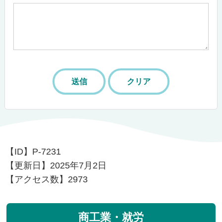
【ID】
P-7231
【更新日】
2025年7月2日
【アクセス数】
2973
商工業・就労