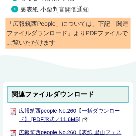
裏表紙 小栗判官開催通知
「広報筑西People」については、下記「関連
ファイルダウンロード」よりPDFファイルで
ご覧いただけます。
関連ファイルダウンロード
広報筑西people No.260【一括ダウンロー
ド】 [PDF形式／11.6MB]
広報筑西people No.260【表紙 里山フェス