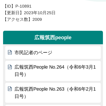
【ID】
P-10891
【更新日】
2023年10月25日
【アクセス数】
2009
広報筑西people
市民記者のページ
広報筑西People No.264（令和6年3月1
日号）
広報筑西People No.263（令和6年2月1
日号）