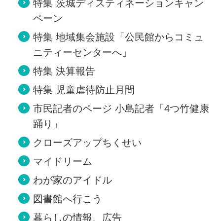
特集 茨城ディスティネーションキャン
ペーン
特集 地域集会施設「公民館からコミュ
ニティーセンターへ」
特集 決算報告
特集 児童虐待防止月間
市民記者のページ 小島記者「4つ竹健康
踊り」
クローズアップちくせい
マイドリーム
わが家のアイドル
図書館へ行こう
暮らしの情報、広告