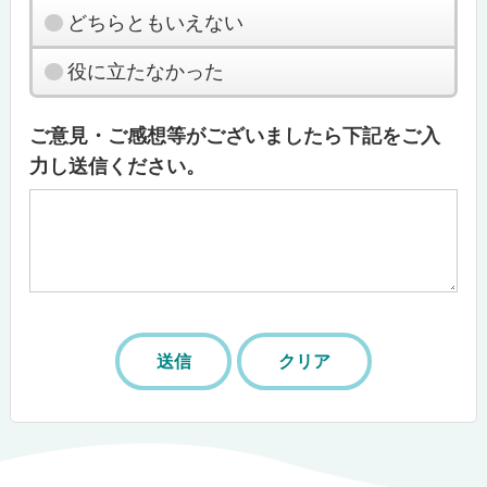
どちらともいえない
役に立たなかった
ご意見・ご感想等がございましたら下記をご入
力し送信ください。