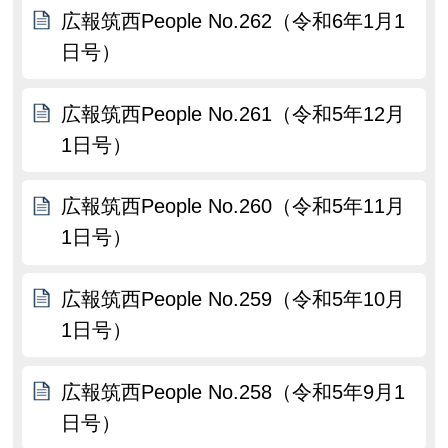
広報筑西People No.262（令和6年1月1
日号）
広報筑西People No.261（令和5年12月
1日号）
広報筑西People No.260（令和5年11月
1日号）
広報筑西People No.259（令和5年10月
1日号）
広報筑西People No.258（令和5年9月1
日号）