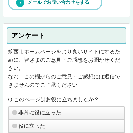
メールでお問い合わせをする
アンケート
筑西市ホームページをより良いサイトにするた
めに、皆さまのご意見・ご感想をお聞かせくだ
さい。
なお、この欄からのご意見・ご感想には返信で
きませんのでご了承ください。
Q.このページはお役に立ちましたか？
非常に役に立った
役に立った