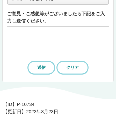
ご意見・ご感想等がございましたら下記をご入
力し送信ください。
【ID】
P-10734
【更新日】
2023年8月23日