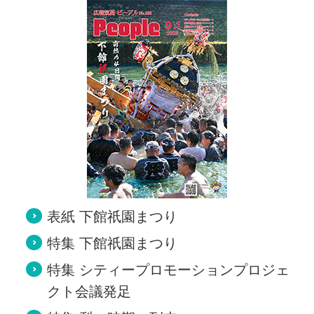
表紙 下館祇園まつり
特集 下館祇園まつり
特集 シティープロモーションプロジェ
クト会議発足