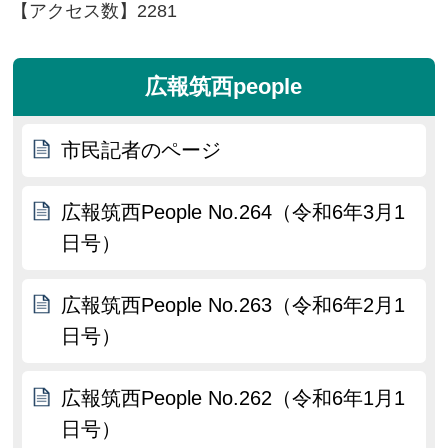
【アクセス数】
2281
広報筑西people
市民記者のページ
広報筑西People No.264（令和6年3月1
日号）
広報筑西People No.263（令和6年2月1
日号）
広報筑西People No.262（令和6年1月1
日号）