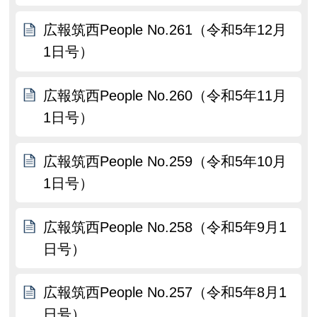
広報筑西People No.261（令和5年12月
1日号）
広報筑西People No.260（令和5年11月
1日号）
広報筑西People No.259（令和5年10月
1日号）
広報筑西People No.258（令和5年9月1
日号）
広報筑西People No.257（令和5年8月1
日号）