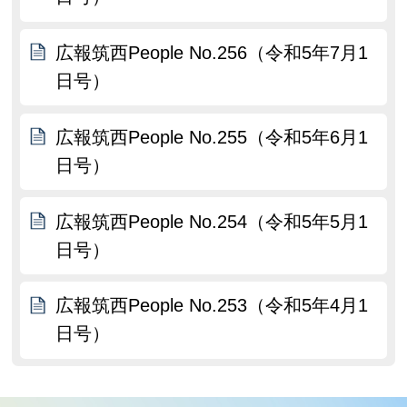
広報筑西People No.256（令和5年7月1
日号）
広報筑西People No.255（令和5年6月1
日号）
広報筑西People No.254（令和5年5月1
日号）
広報筑西People No.253（令和5年4月1
日号）