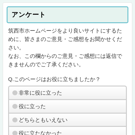
アンケート
筑西市ホームページをより良いサイトにするた
めに、皆さまのご意見・ご感想をお聞かせくだ
さい。
なお、この欄からのご意見・ご感想には返信で
きませんのでご了承ください。
Q.このページはお役に立ちましたか？
非常に役に立った
役に立った
どちらともいえない
役に立たなかった