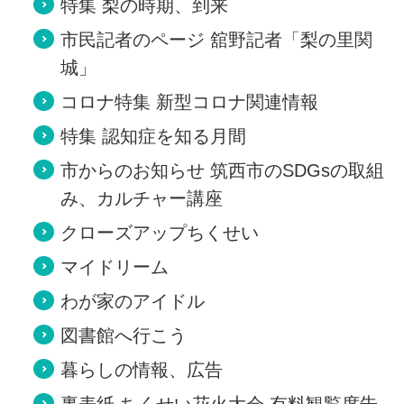
特集 梨の時期、到来
市民記者のページ 舘野記者「梨の里関
城」
コロナ特集 新型コロナ関連情報
特集 認知症を知る月間
市からのお知らせ 筑西市のSDGsの取組
み、カルチャー講座
クローズアップちくせい
マイドリーム
わが家のアイドル
図書館へ行こう
暮らしの情報、広告