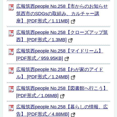
広報筑西people No.258【市からのお知らせ
筑西市のSDGsの取組み、カルチャー講
座】 [PDF形式／1.11MB]
広報筑西people No.258【クローズアップ筑
西】 [PDF形式／1.3MB]
広報筑西people No.258【マイドリーム】
[PDF形式／959.95KB]
広報筑西people No.258【わが家のアイド
ル】 [PDF形式／1.24MB]
広報筑西people No.258【図書館へ行こう】
[PDF形式／1.06MB]
広報筑西people No.258【暮らしの情報、広
告】 [PDF形式／4.88MB]