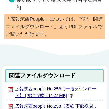
裏表紙 ちくせい花火大会 有料観覧席告
知
「広報筑西People」については、下記「関連
ファイルダウンロード」よりPDFファイルで
ご覧いただけます。
関連ファイルダウンロード
広報筑西people No.258【一括ダウンロー
ド】 [PDF形式／11.41MB]
広報筑西people No.258【表紙 下館祇園ま