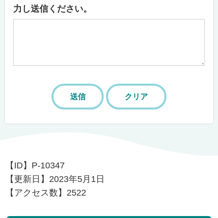
力し送信ください。
【ID】
P-10347
【更新日】
2023年5月1日
【アクセス数】
2522