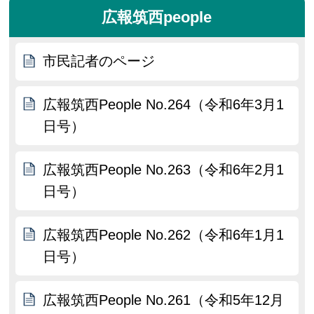
広報筑西people
市民記者のページ
広報筑西People No.264（令和6年3月1
日号）
広報筑西People No.263（令和6年2月1
日号）
広報筑西People No.262（令和6年1月1
日号）
広報筑西People No.261（令和5年12月