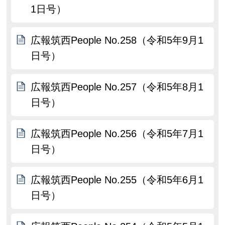
1日号）
広報筑西People No.258（令和5年9月1
日号）
広報筑西People No.257（令和5年8月1
日号）
広報筑西People No.256（令和5年7月1
日号）
広報筑西People No.255（令和5年6月1
日号）