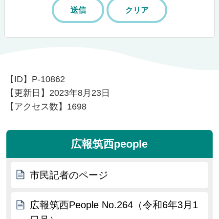
【ID】
P-10862
【更新日】
2023年8月23日
【アクセス数】
1698
広報筑西people
市民記者のページ
広報筑西People No.264（令和6年3月1