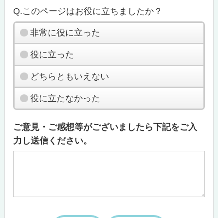
Q.このページはお役に立ちましたか？
非常に役に立った
役に立った
どちらともいえない
役に立たなかった
ご意見・ご感想等がございましたら下記をご入
力し送信ください。