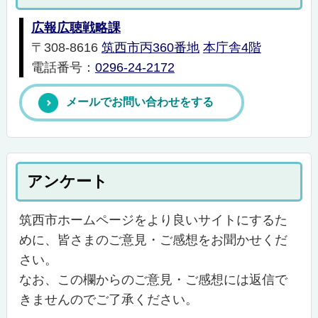
広報広聴戦略課
〒308-8616
筑西市丙360番地
本庁舎4階
電話番号：
0296-24-2172
メールでお問い合わせをする
アンケート
筑西市ホームページをより良いサイトにするた
めに、皆さまのご意見・ご感想をお聞かせくだ
さい。
なお、この欄からのご意見・ご感想には返信で
きませんのでご了承ください。