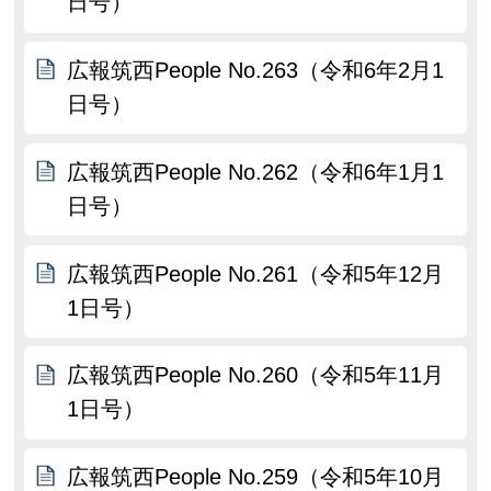
日号）
広報筑西People No.263（令和6年2月1
日号）
広報筑西People No.262（令和6年1月1
日号）
広報筑西People No.261（令和5年12月
1日号）
広報筑西People No.260（令和5年11月
1日号）
広報筑西People No.259（令和5年10月