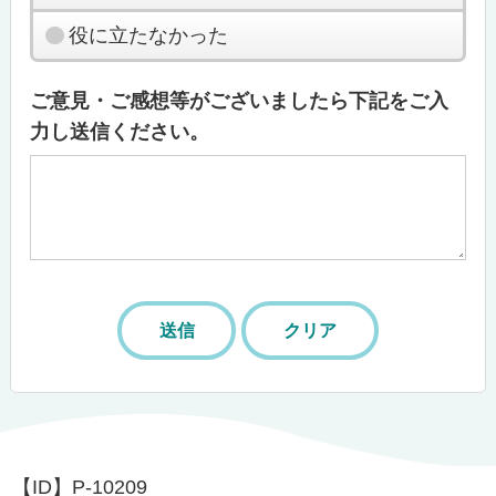
役に立たなかった
ご意見・ご感想等がございましたら下記をご入
力し送信ください。
【ID】
P-10209