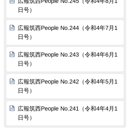
広報筑西People No.245（令和4年8月1
日号）
広報筑西People No.244（令和4年7月1
日号）
広報筑西People No.243（令和4年6月1
日号）
広報筑西People No.242（令和4年5月1
日号）
広報筑西People No.241（令和4年4月1
日号）