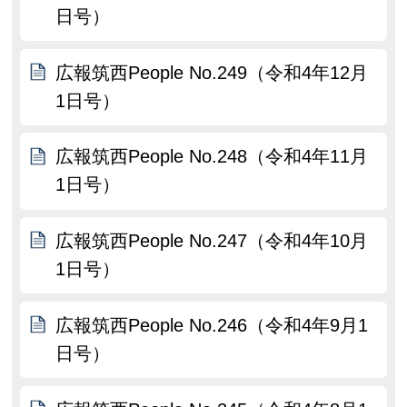
日号）
広報筑西People No.249（令和4年12月
1日号）
広報筑西People No.248（令和4年11月
1日号）
広報筑西People No.247（令和4年10月
1日号）
広報筑西People No.246（令和4年9月1
日号）