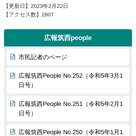
【更新日】
2023年2月22日
【アクセス数】
2807
広報筑西people
市民記者のページ
広報筑西People No.252（令和5年3月1
日号）
広報筑西People No.251（令和5年2月1
日号）
広報筑西People No.250（令和5年1月1