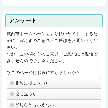
アンケート
筑西市ホームページをより良いサイトにするた
めに、皆さまのご意見・ご感想をお聞かせくだ
さい。
なお、この欄からのご意見・ご感想には返信で
きませんのでご了承ください。
Q.このページはお役に立ちましたか？
非常に役に立った
役に立った
どちらともいえない