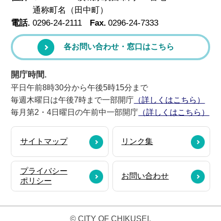
通称町名（田中町）
電話.
0296-24-2111
Fax.
0296-24-7333
各お問い合わせ・窓口はこちら
開庁時間.
平日午前8時30分から午後5時15分まで
毎週木曜日は午後7時まで一部開庁
（詳しくはこちら）
毎月第2・4日曜日の午前中一部開庁
（詳しくはこちら）
サイトマップ
リンク集
プライバシー
お問い合わせ
ポリシー
© CITY OF CHIKUSEI.