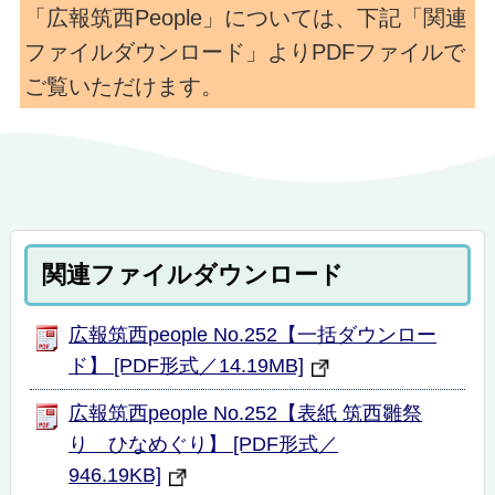
「広報筑西People」については、下記「関連
ファイルダウンロード」よりPDFファイルで
ご覧いただけます。
関連ファイルダウンロード
広報筑西people No.252【一括ダウンロー
ド】 [PDF形式／14.19MB]
広報筑西people No.252【表紙 筑西雛祭
り ひなめぐり】 [PDF形式／
946.19KB]